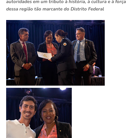
autoridades em um tributo à história, à cultura e à força
dessa região tão marcante do Distrito Federal