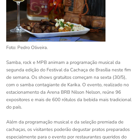
Foto: Pedro Oliveira.
Samba, rock e MPB animam a programação musical da
segunda edição do Festival da Cachaça de Brasília neste fim
de semana. Os shows gratuitos começam na sexta (30/5),
com o samba contagiante de Karika. O evento, realizado no
estacionamento da Arena BRB Nilson Nelson, reúne 96
expositores e mais de 600 rótulos da bebida mais tradicional
do país.
Além da programação musical e da seleção premiada de
cachaças, os visitantes poderão degustar pratos preparados
especialmente para o evento por restaurantes queridos do