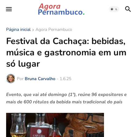
Página inicial
Agora Pernambuco
Festival da Cachaça: bebidas,
música e gastronomia em um
só lugar
Por
Bruna Carvalho
-
1.6.25
Evento, que vai até domingo (1º), reúne 96 expositores e
mais de 600 rótulos da bebida mais tradicional do país