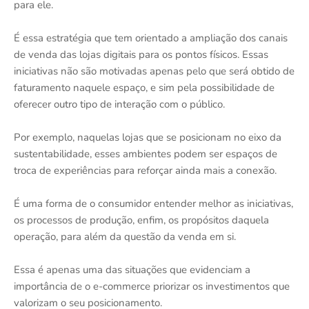
para ele.
É essa estratégia que tem orientado a ampliação dos canais
de venda das lojas digitais para os pontos físicos. Essas
iniciativas não são motivadas apenas pelo que será obtido de
faturamento naquele espaço, e sim pela possibilidade de
oferecer outro tipo de interação com o público.
Por exemplo, naquelas lojas que se posicionam no eixo da
sustentabilidade, esses ambientes podem ser espaços de
troca de experiências para reforçar ainda mais a conexão.
É uma forma de o consumidor entender melhor as iniciativas,
os processos de produção, enfim, os propósitos daquela
operação, para além da questão da venda em si.
Essa é apenas uma das situações que evidenciam a
importância de o e-commerce priorizar os investimentos que
valorizam o seu posicionamento.