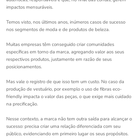
impactos mensuráveis.
Temos visto, nos últimos anos, inúmeros casos de sucesso
nos segmentos de moda e de produtos de beleza.
Muitas empresas têm conseguido criar comunidades
específicas em torno da marca, agregando valor aos seus
respectivos produtos, justamente em razão de seus
posicionamentos.
Mas vale o registro de que isso tem um custo. No caso da
produção de vestuário, por exemplo o uso de fibras eco-
friendly impacta o valor das peças, o que exige mais cuidado
na precificação.
Nesse contexto, a marca não tem outra saída para alcançar o
sucesso: precisa criar uma relação diferenciada com seu
público, evidenciando em primeiro lugar os seus propósitos.