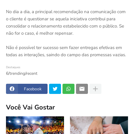
No dia a dia, a principal recomendação na comunicação com
o cliente é questionar se aquela iniciativa contribui para
consolidar o relacionamento estabelecido com o público. Se
não for o caso, é melhor repensar.
Não é possível ter sucesso sem fazer entregas efetivas em
todas as interações, saindo do campo das promessas vazias.
Destaques
6/trending/recent
Facebook
Você Vai Gostar