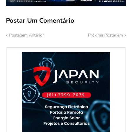
Postar Um Comentário
Postagem Anterior
Próxima Postagem