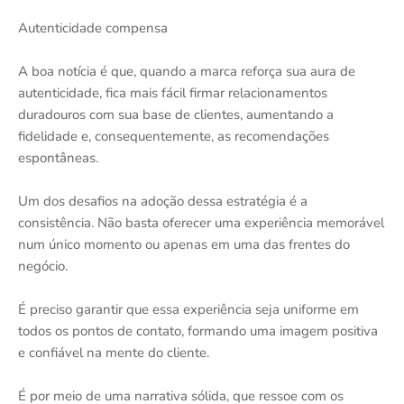
Autenticidade compensa
A boa notícia é que, quando a marca reforça sua aura de
autenticidade, fica mais fácil firmar relacionamentos
duradouros com sua base de clientes, aumentando a
fidelidade e, consequentemente, as recomendações
espontâneas.
Um dos desafios na adoção dessa estratégia é a
consistência. Não basta oferecer uma experiência memorável
num único momento ou apenas em uma das frentes do
negócio.
É preciso garantir que essa experiência seja uniforme em
todos os pontos de contato, formando uma imagem positiva
e confiável na mente do cliente.
É por meio de uma narrativa sólida, que ressoe com os