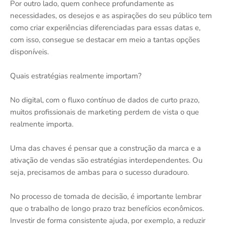
Por outro lado, quem conhece profundamente as
necessidades, os desejos e as aspirações do seu público tem
como criar experiências diferenciadas para essas datas e,
com isso, consegue se destacar em meio a tantas opções
disponíveis.
Quais estratégias realmente importam?
No digital, com o fluxo contínuo de dados de curto prazo,
muitos profissionais de marketing perdem de vista o que
realmente importa.
Uma das chaves é pensar que a construção da marca e a
ativação de vendas são estratégias interdependentes. Ou
seja, precisamos de ambas para o sucesso duradouro.
No processo de tomada de decisão, é importante lembrar
que o trabalho de longo prazo traz benefícios econômicos.
Investir de forma consistente ajuda, por exemplo, a reduzir