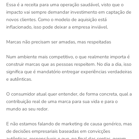
Essa é a receita para uma operação saudável, visto que o
impacto vai sempre demandar investimento em captação de
novos clientes. Como o modelo de aquisição está
inflacionado, isso pode deixar a empresa inviável.
Marcas não precisam ser amadas, mas respeitadas
Num ambiente mais competitivo, o que realmente importa é
construir marcas que as pessoas respeitem. No dia a dia, isso
significa que é mandatório entregar experiências verdadeiras
e autênticas.
O consumidor atual quer entender, de forma concreta, qual a
contribuição real de uma marca para sua vida e para o
mundo ao seu redor.
E não estamos falando de marketing de causa genérico, mas
de decisões empresariais baseadas em convicções
autênticas, responsáveis e que, no final das contas, gerem