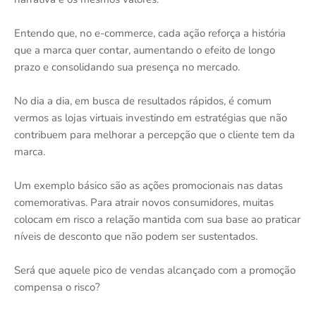
Entendo que, no e-commerce, cada ação reforça a história
que a marca quer contar, aumentando o efeito de longo
prazo e consolidando sua presença no mercado.
No dia a dia, em busca de resultados rápidos, é comum
vermos as lojas virtuais investindo em estratégias que não
contribuem para melhorar a percepção que o cliente tem da
marca.
Um exemplo básico são as ações promocionais nas datas
comemorativas. Para atrair novos consumidores, muitas
colocam em risco a relação mantida com sua base ao praticar
níveis de desconto que não podem ser sustentados.
Será que aquele pico de vendas alcançado com a promoção
compensa o risco?