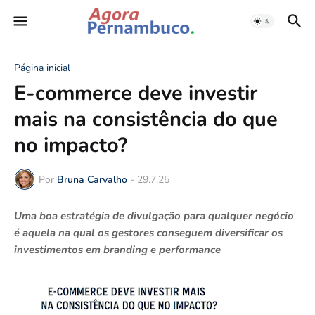
Página inicial
E-commerce deve investir
mais na consistência do que
no impacto?
Por
Bruna Carvalho
-
29.7.25
Uma boa estratégia de divulgação para qualquer negócio
é aquela na qual os gestores conseguem diversificar os
investimentos em branding e performance