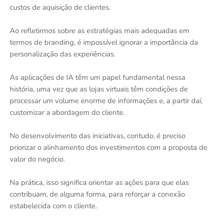
custos de aquisição de clientes.
Ao refletirmos sobre as estratégias mais adequadas em
termos de branding, é impossível ignorar a importância da
personalização das experiências.
As aplicações de IA têm um papel fundamental nessa
história, uma vez que as lojas virtuais têm condições de
processar um volume enorme de informações e, a partir daí,
customizar a abordagem do cliente.
No desenvolvimento das iniciativas, contudo, é preciso
priorizar o alinhamento dos investimentos com a proposta de
valor do negócio.
Na prática, isso significa orientar as ações para que elas
contribuam, de alguma forma, para reforçar a conexão
estabelecida com o cliente.