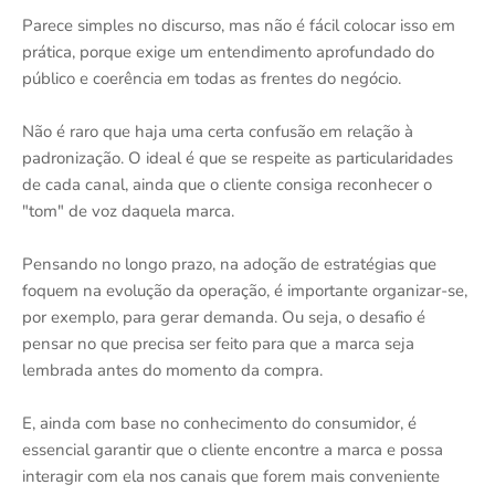
Parece simples no discurso, mas não é fácil colocar isso em
prática, porque exige um entendimento aprofundado do
público e coerência em todas as frentes do negócio.
Não é raro que haja uma certa confusão em relação à
padronização. O ideal é que se respeite as particularidades
de cada canal, ainda que o cliente consiga reconhecer o
"tom" de voz daquela marca.
Pensando no longo prazo, na adoção de estratégias que
foquem na evolução da operação, é importante organizar-se,
por exemplo, para gerar demanda. Ou seja, o desafio é
pensar no que precisa ser feito para que a marca seja
lembrada antes do momento da compra.
E, ainda com base no conhecimento do consumidor, é
essencial garantir que o cliente encontre a marca e possa
interagir com ela nos canais que forem mais conveniente