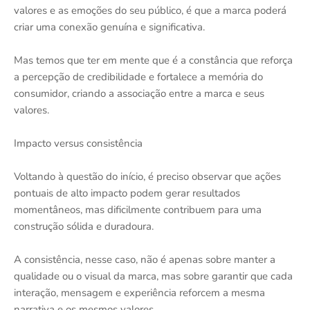
valores e as emoções do seu público, é que a marca poderá
criar uma conexão genuína e significativa.
Mas temos que ter em mente que é a constância que reforça
a percepção de credibilidade e fortalece a memória do
consumidor, criando a associação entre a marca e seus
valores.
Impacto versus consistência
Voltando à questão do início, é preciso observar que ações
pontuais de alto impacto podem gerar resultados
momentâneos, mas dificilmente contribuem para uma
construção sólida e duradoura.
A consistência, nesse caso, não é apenas sobre manter a
qualidade ou o visual da marca, mas sobre garantir que cada
interação, mensagem e experiência reforcem a mesma
narrativa e os mesmos valores.