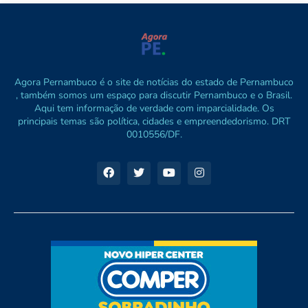
Agora Pernambuco é o site de notícias do estado de Pernambuco
, também somos um espaço para discutir Pernambuco e o Brasil.
Aqui tem informação de verdade com imparcialidade. Os
principais temas são política, cidades e empreendedorismo. DRT
0010556/DF.