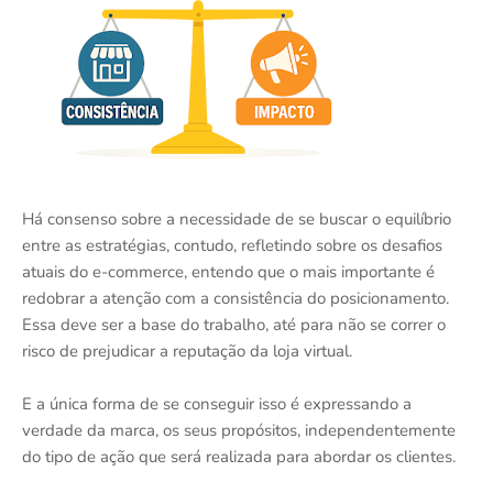
Há consenso sobre a necessidade de se buscar o equilíbrio
entre as estratégias, contudo, refletindo sobre os desafios
atuais do e-commerce, entendo que o mais importante é
redobrar a atenção com a consistência do posicionamento.
Essa deve ser a base do trabalho, até para não se correr o
risco de prejudicar a reputação da loja virtual.
E a única forma de se conseguir isso é expressando a
verdade da marca, os seus propósitos, independentemente
do tipo de ação que será realizada para abordar os clientes.