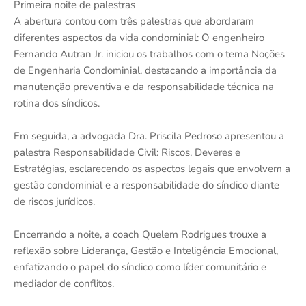
Primeira noite de palestras
A abertura contou com três palestras que abordaram
diferentes aspectos da vida condominial: O engenheiro
Fernando Autran Jr. iniciou os trabalhos com o tema Noções
de Engenharia Condominial, destacando a importância da
manutenção preventiva e da responsabilidade técnica na
rotina dos síndicos.
Em seguida, a advogada Dra. Priscila Pedroso apresentou a
palestra Responsabilidade Civil: Riscos, Deveres e
Estratégias, esclarecendo os aspectos legais que envolvem a
gestão condominial e a responsabilidade do síndico diante
de riscos jurídicos.
Encerrando a noite, a coach Quelem Rodrigues trouxe a
reflexão sobre Liderança, Gestão e Inteligência Emocional,
enfatizando o papel do síndico como líder comunitário e
mediador de conflitos.