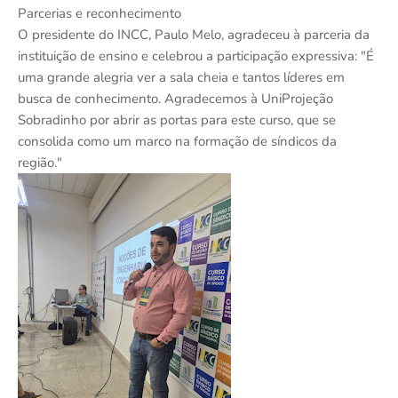
Parcerias e reconhecimento
O presidente do INCC, Paulo Melo, agradeceu à parceria da
instituição de ensino e celebrou a participação expressiva: "É
uma grande alegria ver a sala cheia e tantos líderes em
busca de conhecimento. Agradecemos à UniProjeção
Sobradinho por abrir as portas para este curso, que se
consolida como um marco na formação de síndicos da
região."