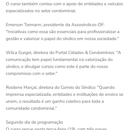
O curso também contou com o apoio de entidades e veículos
especializados no setor condominial.
Emerson Tormann, presidente da Assosíndicos-DF:
"Iniciativas como essa são essenciais para profissionalizar a
gestão e valorizar o papel do síndico em nossa sociedade."
Wilca Gurgel, diretora do Portal Cidades & Condomínios: "A
comunicação tem papel fundamental na valorização do
síndico, e divulgar cursos como este é parte do nosso
compromisso com o setor."
Rosilene Marçal, diretora do Correio do Síndico: "Quando
imprensa especializada, entidades e instituições de ensino se
unem, o resultado é um ganho coletivo para toda a
comunidade condominial."
Segundo dia de programação
O curso segue nesta terça-feira (19), com três novas