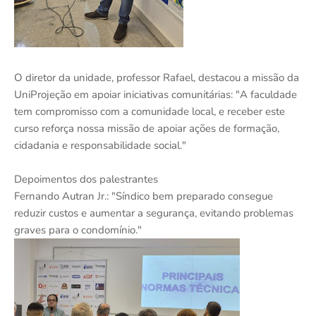
O diretor da unidade, professor Rafael, destacou a missão da
UniProjeção em apoiar iniciativas comunitárias: "A faculdade
tem compromisso com a comunidade local, e receber este
curso reforça nossa missão de apoiar ações de formação,
cidadania e responsabilidade social."
Depoimentos dos palestrantes
Fernando Autran Jr.: "Síndico bem preparado consegue
reduzir custos e aumentar a segurança, evitando problemas
graves para o condomínio."