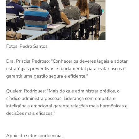
Fotos: Pedro Santos
Dra. Priscila Pedroso: "Conhecer os deveres legais e adotar
estratégias preventivas é fundamental para evitar riscos e
garantir uma gestão segura e eficiente."
Quelem Rodrigues: "Mais do que administrar prédios, o
síndico administra pessoas. Liderança com empatia e
inteligência emocional garante relações mais harmônicas e
decisões mais eficazes."
Apoio do setor condominial