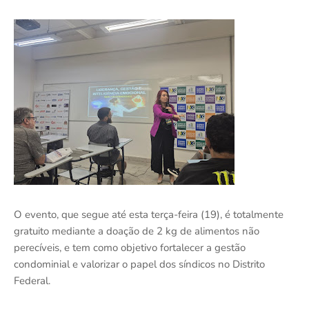
O evento, que segue até esta terça-feira (19), é totalmente
gratuito mediante a doação de 2 kg de alimentos não
perecíveis, e tem como objetivo fortalecer a gestão
condominial e valorizar o papel dos síndicos no Distrito
Federal.