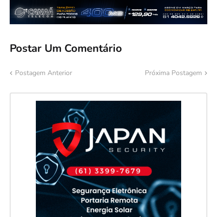
Postar Um Comentário
Postagem Anterior
Próxima Postagem