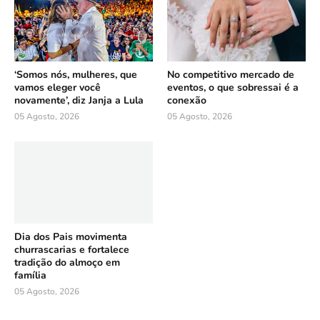
‘Somos nós, mulheres, que
No competitivo mercado de
vamos eleger você
eventos, o que sobressai é a
novamente’, diz Janja a Lula
conexão
05 Agosto, 2026
05 Agosto, 2026
Dia dos Pais movimenta
churrascarias e fortalece
tradição do almoço em
família
05 Agosto, 2026