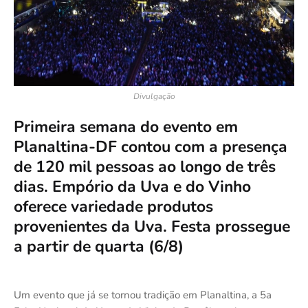
Divulgação
Primeira semana do evento em
Planaltina-DF contou com a presença
de 120 mil pessoas ao longo de três
dias. Empório da Uva e do Vinho
oferece variedade produtos
provenientes da Uva. Festa prossegue
a partir de quarta (6/8)
Um evento que já se tornou tradição em Planaltina, a 5a