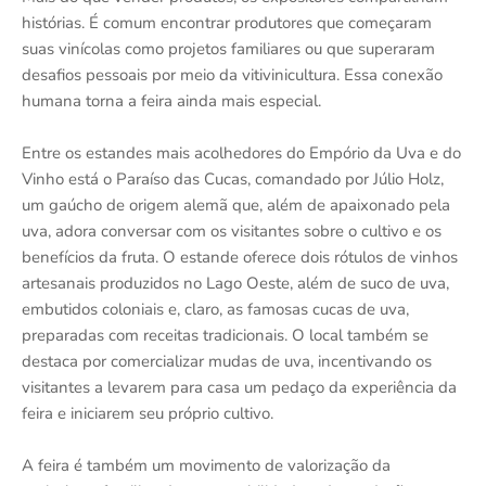
histórias. É comum encontrar produtores que começaram
suas vinícolas como projetos familiares ou que superaram
desafios pessoais por meio da vitivinicultura. Essa conexão
humana torna a feira ainda mais especial.
Entre os estandes mais acolhedores do Empório da Uva e do
Vinho está o Paraíso das Cucas, comandado por Júlio Holz,
um gaúcho de origem alemã que, além de apaixonado pela
uva, adora conversar com os visitantes sobre o cultivo e os
benefícios da fruta. O estande oferece dois rótulos de vinhos
artesanais produzidos no Lago Oeste, além de suco de uva,
embutidos coloniais e, claro, as famosas cucas de uva,
preparadas com receitas tradicionais. O local também se
destaca por comercializar mudas de uva, incentivando os
visitantes a levarem para casa um pedaço da experiência da
feira e iniciarem seu próprio cultivo.
A feira é também um movimento de valorização da