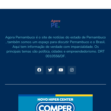
Agora Pernambuco é o site de notícias do estado de Pernambuco
, também somos um espaço para discutir Pernambuco e o Brasil.
Aqui tem informação de verdade com imparcialidade. Os
principais temas são política, cidades e empreendedorismo. DRT
0010556/DF.