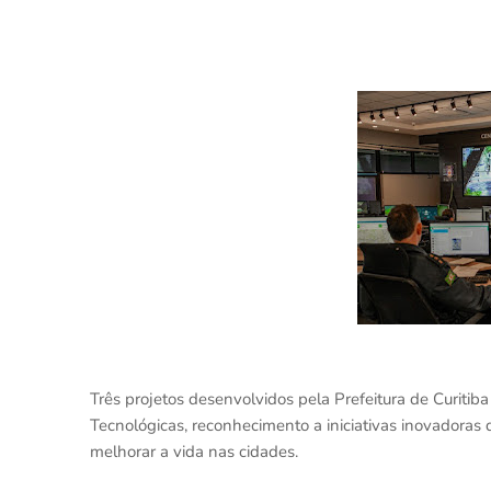
Três projetos desenvolvidos pela Prefeitura de Curitib
Tecnológicas, reconhecimento a iniciativas inovadoras 
melhorar a vida nas cidades.