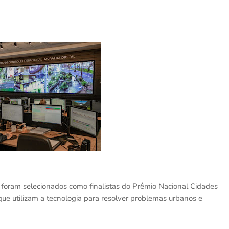
a foram selecionados como finalistas do Prêmio Nacional Cidades
que utilizam a tecnologia para resolver problemas urbanos e