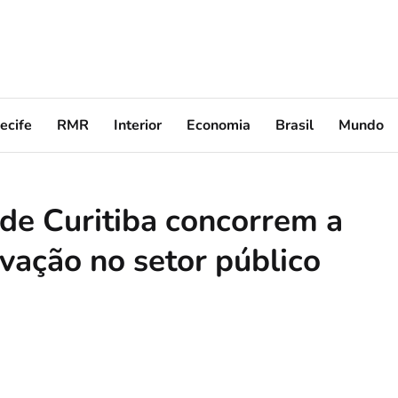
ecife
RMR
Interior
Economia
Brasil
Mundo
 de Curitiba concorrem a
vação no setor público