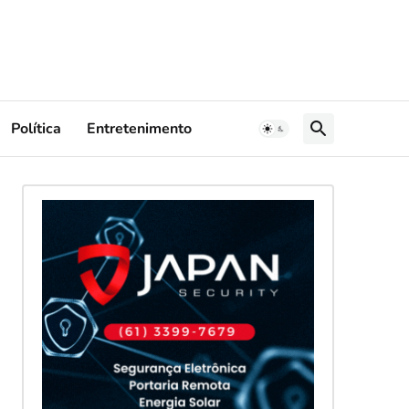
Política
Entretenimento