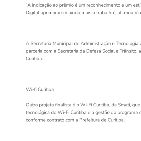
“A indicação ao prêmio é um reconhecimento e um est
Digital aprimorarem ainda mais o trabalho”, afirmou Vi
A Secretaria Municipal de Administração e Tecnologia 
parceria com a Secretaria da Defesa Social e Trânsito, 
Curitiba.
Wi-fi Curitiba
Outro projeto finalista é o Wi-Fi Curitiba, da Smati, qu
tecnológica do Wi-Fi Curitiba e a gestão do programa sã
conforme contrato com a Prefeitura de Curitiba.