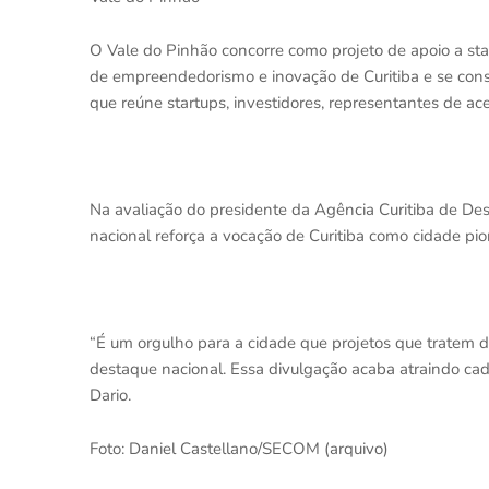
O Vale do Pinhão concorre como projeto de apoio a star
de empreendedorismo e inovação de Curitiba e se cons
que reúne startups, investidores, representantes de a
Na avaliação do presidente da Agência Curitiba de De
nacional reforça a vocação de Curitiba como cidade pio
“É um orgulho para a cidade que projetos que tratem
destaque nacional. Essa divulgação acaba atraindo cad
Dario.
Foto: Daniel Castellano/SECOM (arquivo)