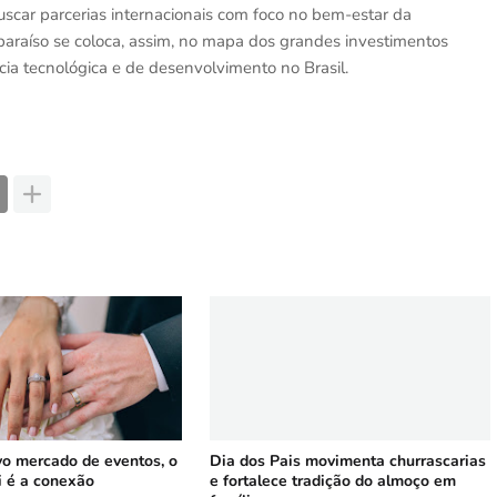
scar parcerias internacionais com foco no bem-estar da
araíso se coloca, assim, no mapa dos grandes investimentos
cia tecnológica e de desenvolvimento no Brasil.
vo mercado de eventos, o
Dia dos Pais movimenta churrascarias
i é a conexão
e fortalece tradição do almoço em