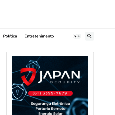
Política
Entretenimento