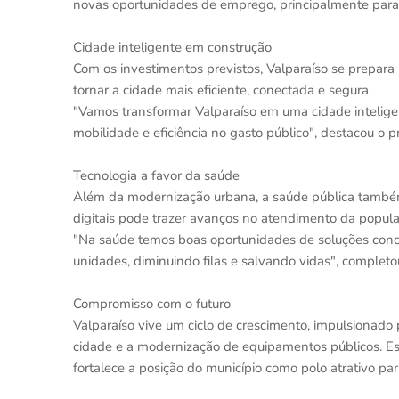
novas oportunidades de emprego, principalmente para 
Cidade inteligente em construção
Com os investimentos previstos, Valparaíso se prepara
tornar a cidade mais eficiente, conectada e segura.
"Vamos transformar Valparaíso em uma cidade intelige
mobilidade e eficiência no gasto público", destacou o pr
Tecnologia a favor da saúde
Além da modernização urbana, a saúde pública também se
digitais pode trazer avanços no atendimento da popula
"Na saúde temos boas oportunidades de soluções conc
unidades, diminuindo filas e salvando vidas", completo
Compromisso com o futuro
Valparaíso vive um ciclo de crescimento, impulsionado
cidade e a modernização de equipamentos públicos. Essa
fortalece a posição do município como polo atrativo pa