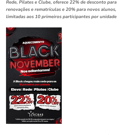
Rede, Pilates e Clube, oferece 22% de desconto para
renovações e rematrículas e 20% para novos alunos,
limitadas aos 10 primeiros participantes por unidade