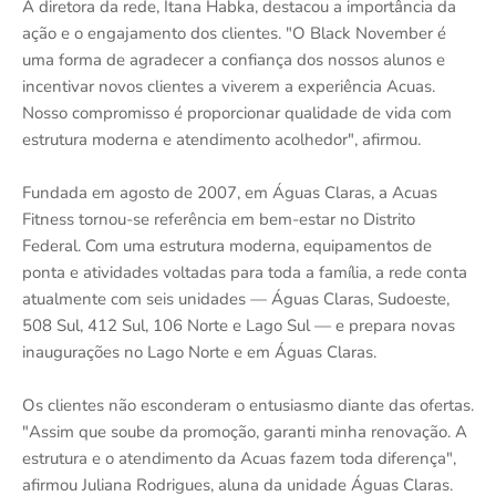
A diretora da rede, Itana Habka, destacou a importância da
ação e o engajamento dos clientes. "O Black November é
uma forma de agradecer a confiança dos nossos alunos e
incentivar novos clientes a viverem a experiência Acuas.
Nosso compromisso é proporcionar qualidade de vida com
estrutura moderna e atendimento acolhedor", afirmou.
Fundada em agosto de 2007, em Águas Claras, a Acuas
Fitness tornou-se referência em bem-estar no Distrito
Federal. Com uma estrutura moderna, equipamentos de
ponta e atividades voltadas para toda a família, a rede conta
atualmente com seis unidades — Águas Claras, Sudoeste,
508 Sul, 412 Sul, 106 Norte e Lago Sul — e prepara novas
inaugurações no Lago Norte e em Águas Claras.
Os clientes não esconderam o entusiasmo diante das ofertas.
"Assim que soube da promoção, garanti minha renovação. A
estrutura e o atendimento da Acuas fazem toda diferença",
afirmou Juliana Rodrigues, aluna da unidade Águas Claras.