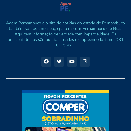
Agora Pernambuco é o site de notícias do estado de Pernambuco
, também somos um espaço para discutir Pernambuco e o Brasil.
Aqui tem informação de verdade com imparcialidade. Os
principais temas são política, cidades e empreendedorismo. DRT
0010556/DF.