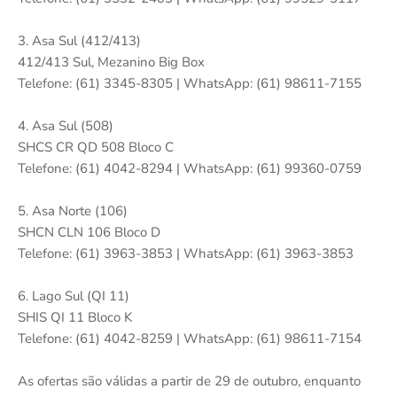
3. Asa Sul (412/413)
412/413 Sul, Mezanino Big Box
Telefone: (61) 3345-8305 | WhatsApp: (61) 98611-7155
4. Asa Sul (508)
SHCS CR QD 508 Bloco C
Telefone: (61) 4042-8294 | WhatsApp: (61) 99360-0759
5. Asa Norte (106)
SHCN CLN 106 Bloco D
Telefone: (61) 3963-3853 | WhatsApp: (61) 3963-3853
6. Lago Sul (QI 11)
SHIS QI 11 Bloco K
Telefone: (61) 4042-8259 | WhatsApp: (61) 98611-7154
As ofertas são válidas a partir de 29 de outubro, enquanto