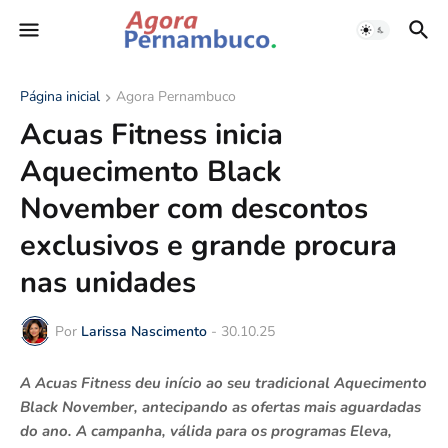
Página inicial
Agora Pernambuco
Acuas Fitness inicia
Aquecimento Black
November com descontos
exclusivos e grande procura
nas unidades
Por
Larissa Nascimento
-
30.10.25
A Acuas Fitness deu início ao seu tradicional Aquecimento
Black November, antecipando as ofertas mais aguardadas
do ano. A campanha, válida para os programas Eleva,