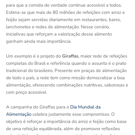
para que a comida de verdade continue acessível a todos.
Estima-se que mais de 80 milhões de refeições com arroz e
feijão sejam servidas diariamente em restaurantes, bares,
lanchonetes e redes de alimentação. Nesse cenário,
iniciativas que reforçam a valorização desse alimento
ganham ainda mais importância.
Um exemplo é o projeto do
Giraffas
, maior rede de refeições
completas do Brasil e referência quando o assunto é o prato
tradicional do brasileiro. Presente em praças de alimentação
de todo o país, a rede tem como missão democratizar a boa
alimentação, oferecendo combinações nutritivas, saborosas e
com preço acessível.
A campanha do Giraffas para o
Dia Mundial da
Alimentação
celebra justamente esse compromisso. O
objetivo é reforçar a importância do arroz e feijão como base
de uma refeição equilibrada, além de promover reflexões