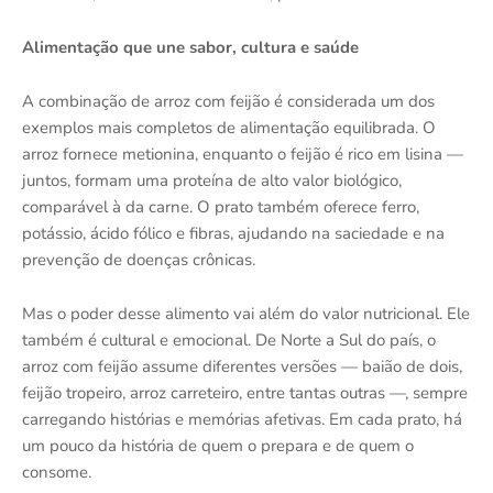
Alimentação que une sabor, cultura e saúde
A combinação de arroz com feijão é considerada um dos
exemplos mais completos de alimentação equilibrada. O
arroz fornece metionina, enquanto o feijão é rico em lisina —
juntos, formam uma proteína de alto valor biológico,
comparável à da carne. O prato também oferece ferro,
potássio, ácido fólico e fibras, ajudando na saciedade e na
prevenção de doenças crônicas.
Mas o poder desse alimento vai além do valor nutricional. Ele
também é cultural e emocional. De Norte a Sul do país, o
arroz com feijão assume diferentes versões — baião de dois,
feijão tropeiro, arroz carreteiro, entre tantas outras —, sempre
carregando histórias e memórias afetivas. Em cada prato, há
um pouco da história de quem o prepara e de quem o
consome.