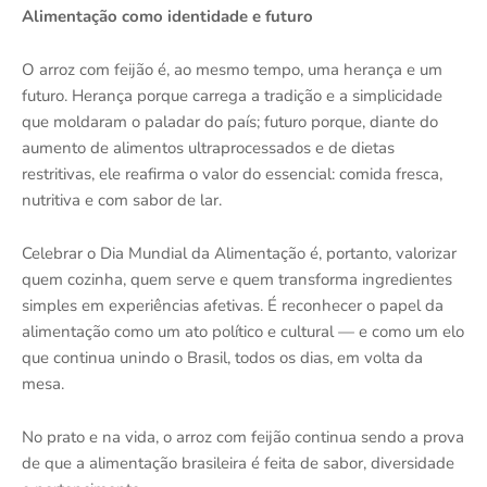
Alimentação como identidade e futuro
O arroz com feijão é, ao mesmo tempo, uma herança e um
futuro. Herança porque carrega a tradição e a simplicidade
que moldaram o paladar do país; futuro porque, diante do
aumento de alimentos ultraprocessados e de dietas
restritivas, ele reafirma o valor do essencial: comida fresca,
nutritiva e com sabor de lar.
Celebrar o Dia Mundial da Alimentação é, portanto, valorizar
quem cozinha, quem serve e quem transforma ingredientes
simples em experiências afetivas. É reconhecer o papel da
alimentação como um ato político e cultural — e como um elo
que continua unindo o Brasil, todos os dias, em volta da
mesa.
No prato e na vida, o arroz com feijão continua sendo a prova
de que a alimentação brasileira é feita de sabor, diversidade