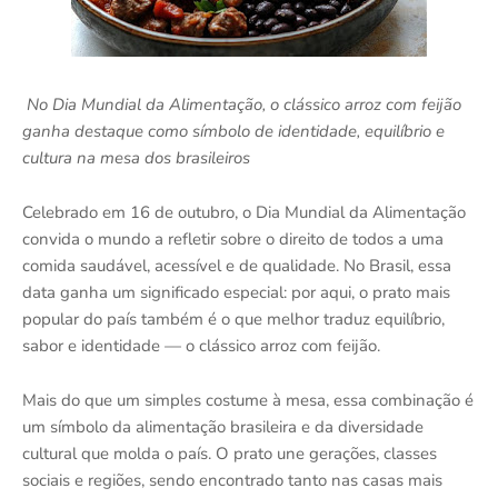
No Dia Mundial da Alimentação, o clássico arroz com feijão
ganha destaque como símbolo de identidade, equilíbrio e
cultura na mesa dos brasileiros
Celebrado em 16 de outubro, o Dia Mundial da Alimentação
convida o mundo a refletir sobre o direito de todos a uma
comida saudável, acessível e de qualidade. No Brasil, essa
data ganha um significado especial: por aqui, o prato mais
popular do país também é o que melhor traduz equilíbrio,
sabor e identidade — o clássico arroz com feijão.
Mais do que um simples costume à mesa, essa combinação é
um símbolo da alimentação brasileira e da diversidade
cultural que molda o país. O prato une gerações, classes
sociais e regiões, sendo encontrado tanto nas casas mais