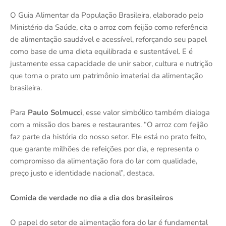
O Guia Alimentar da População Brasileira, elaborado pelo
Ministério da Saúde, cita o arroz com feijão como referência
de alimentação saudável e acessível, reforçando seu papel
como base de uma dieta equilibrada e sustentável. E é
justamente essa capacidade de unir sabor, cultura e nutrição
que torna o prato um patrimônio imaterial da alimentação
brasileira.
Para
Paulo Solmucci
, esse valor simbólico também dialoga
com a missão dos bares e restaurantes. “O arroz com feijão
faz parte da história do nosso setor. Ele está no prato feito,
que garante milhões de refeições por dia, e representa o
compromisso da alimentação fora do lar com qualidade,
preço justo e identidade nacional”, destaca.
Comida de verdade no dia a dia dos brasileiros
O papel do setor de alimentação fora do lar é fundamental