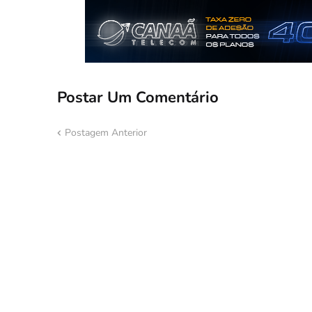
Postar Um Comentário
Postagem Anterior