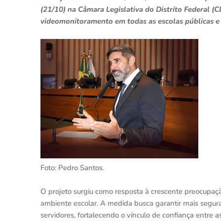
(21/10) na Câmara Legislativa do Distrito Federal (
videomonitoramento em todas as escolas públicas e p
Foto: Pedro Santos.
O projeto surgiu como resposta à crescente preocupaçã
ambiente escolar. A medida busca garantir mais segura
servidores, fortalecendo o vínculo de confiança entre as