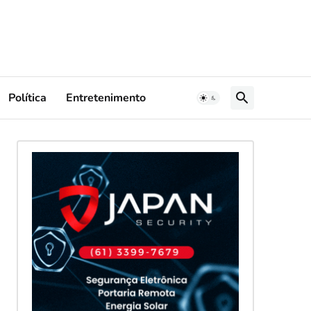
Política
Entretenimento