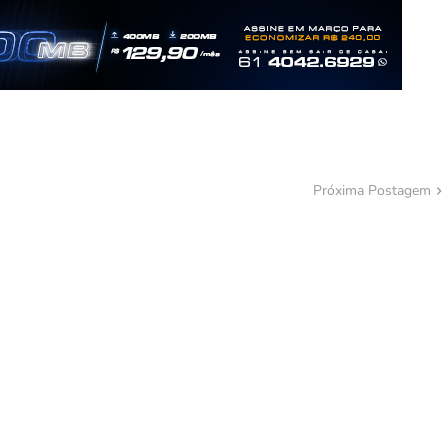
Próxima Postagem