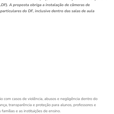
CLDF). A proposta obriga a instalação de câmeras de
articulares do DF, inclusive dentro das salas de aula
o com casos de violência, abusos e negligência dentro do
nça, transparência e proteção para alunos, professores e
 famílias e as instituições de ensino.