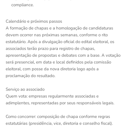
compliance.
Calendário e próximos passos
A formação de chapas e a homologação de candidaturas
devem ocorrer nas próximas semanas, conforme o rito
estatutário. Após a divulgação oficial do edital eleitoral, os
associados terão prazo para registro de chapas,
apresentação de propostas e debates com a base. A votação
será presencial, em data e local definidos pela comissão
eleitoral, com posse da nova diretoria logo após a
proclamação do resultado.
Serviço ao associado
Quem vota: empresas regularmente associadas e
adimplentes, representadas por seus responsáveis legais.
Como concorrer: composição de chapa conforme regras
estatutárias (presidência, vice, diretoria e conselho fiscal).