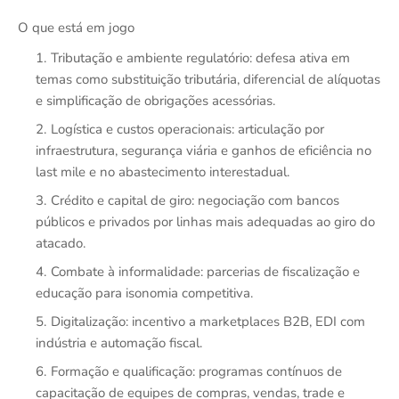
O que está em jogo
Tributação e ambiente regulatório: defesa ativa em
temas como substituição tributária, diferencial de alíquotas
e simplificação de obrigações acessórias.
Logística e custos operacionais: articulação por
infraestrutura, segurança viária e ganhos de eficiência no
last mile e no abastecimento interestadual.
Crédito e capital de giro: negociação com bancos
públicos e privados por linhas mais adequadas ao giro do
atacado.
Combate à informalidade: parcerias de fiscalização e
educação para isonomia competitiva.
Digitalização: incentivo a marketplaces B2B, EDI com
indústria e automação fiscal.
Formação e qualificação: programas contínuos de
capacitação de equipes de compras, vendas, trade e