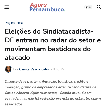
Página inicial
Eleições do Sindiatacadista-
DF entram no radar do setor e
movimentam bastidores do
atacado
Por
Camila Vasconcelos
-
8.10.25
Disputa deve pautar tributação, logística, crédito e
inovação; grupo de empresários articula candidatura de
Carlos Alberto (Quit Alimentos). Gestão atual é bem
avaliada, mas não há reeleição prevista no estatuto, dizem
associados