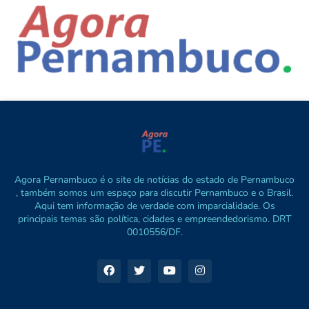
Agora Pernambuco é o site de notícias do estado de Pernambuco
, também somos um espaço para discutir Pernambuco e o Brasil.
Aqui tem informação de verdade com imparcialidade. Os
principais temas são política, cidades e empreendedorismo. DRT
0010556/DF.