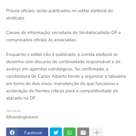
Prazos oficiais: serão publicados no edital eleitoral do
sindicato.
Canais de informação: secretaria do Sindiatacadista-DF e
comunicados oficiais às associadas.
Enquanto o edital não é publicado, a corrida eleitoral se
desenha com discurso de continuidade responsável e de
avanço em agendas estratégicas. Se confirmada, a
candidatura de Carlos Alberto tende a organizar o tabuleiro
em torno de dois eixos: manutenção do que funcionou e
aceleração de frentes críticas para a competitividade do
atacado no DF.
Destaques
6/trending/recent
Facebook