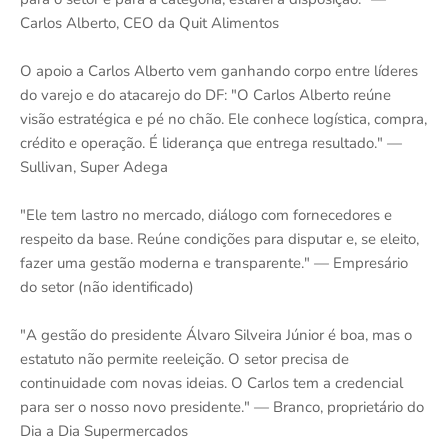
Carlos Alberto, CEO da Quit Alimentos
O apoio a Carlos Alberto vem ganhando corpo entre líderes
do varejo e do atacarejo do DF: "O Carlos Alberto reúne
visão estratégica e pé no chão. Ele conhece logística, compra,
crédito e operação. É liderança que entrega resultado." —
Sullivan, Super Adega
"Ele tem lastro no mercado, diálogo com fornecedores e
respeito da base. Reúne condições para disputar e, se eleito,
fazer uma gestão moderna e transparente." — Empresário
do setor (não identificado)
"A gestão do presidente Álvaro Silveira Júnior é boa, mas o
estatuto não permite reeleição. O setor precisa de
continuidade com novas ideias. O Carlos tem a credencial
para ser o nosso novo presidente." — Branco, proprietário do
Dia a Dia Supermercados