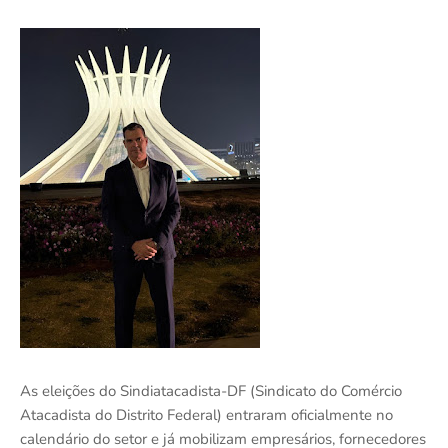
As eleições do Sindiatacadista-DF (Sindicato do Comércio
Atacadista do Distrito Federal) entraram oficialmente no
calendário do setor e já mobilizam empresários, fornecedores