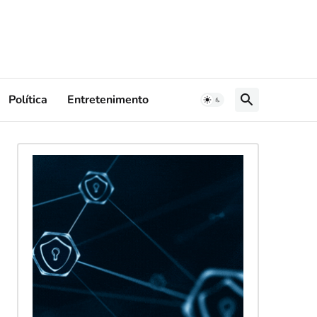
Política
Entretenimento