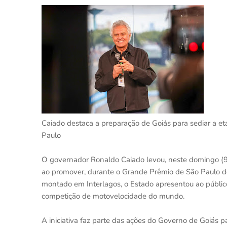
Caiado destaca a preparação de Goiás para sediar a 
Paulo
O governador Ronaldo Caiado levou, neste domingo (9/
ao promover, durante o Grande Prêmio de São Paulo 
montado em Interlagos, o Estado apresentou ao públic
competição de motovelocidade do mundo.
A iniciativa faz parte das ações do Governo de Goiás 