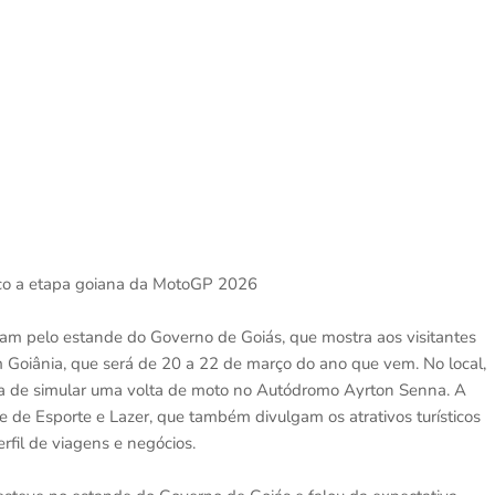
lico a etapa goiana da MotoGP 2026
ram pelo estande do Governo de Goiás, que mostra aos visitantes
 Goiânia, que será de 20 a 22 de março do ano que vem. No local,
cia de simular uma volta de moto no Autódromo Ayrton Senna. A
e de Esporte e Lazer, que também divulgam os atrativos turísticos
rfil de viagens e negócios.