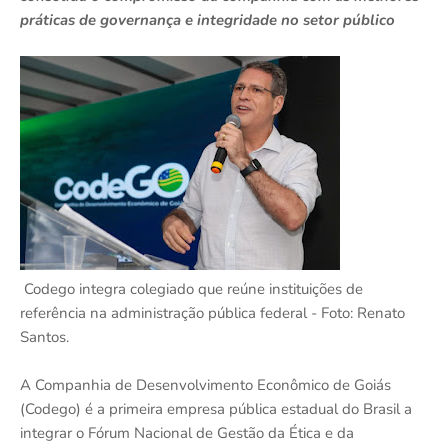
práticas de governança e integridade no setor público
Codego integra colegiado que reúne instituições de
referência na administração pública federal - Foto: Renato
Santos.
A Companhia de Desenvolvimento Econômico de Goiás
(Codego) é a primeira empresa pública estadual do Brasil a
integrar o Fórum Nacional de Gestão da Ética e da