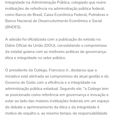
Integridade na Administração Pública, colegiado que reúne
instituições de referência na administração pública federal,
como Banco do Brasil, Caixa Econômica Federal, Petrobras e
Banco Nacional de Desenvolvimento Econômico e Social
(BNDES).
A adesão foi oficializada com a publicação do extrato no
Diário Oficial da União (DOU), consolidando o compromisso
da estatal goiana com as melhores práticas de governança,
ética e integridade no setor público.
O presidente da Codego, Francisco Jr., destacou que a
iniciativa está alinhada ao compromisso da atual gestão e do
Governo de Goiás com a eficiência e a integridade na
administração pública estadual. Segundo ele, "a Codego tem
se posicionado como referência em governança e inovação e
estar ao lado das maiores instituições federais em um espaço
de debate e aprimoramento da ética e da integridade é
motivo de orgulho e, ao mesmo tempo, de responsabilidade