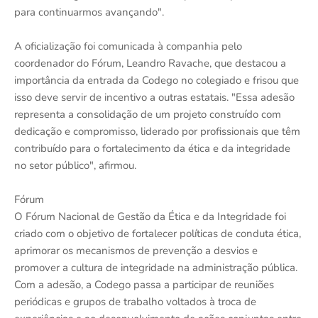
para continuarmos avançando".
A oficialização foi comunicada à companhia pelo
coordenador do Fórum, Leandro Ravache, que destacou a
importância da entrada da Codego no colegiado e frisou que
isso deve servir de incentivo a outras estatais. "Essa adesão
representa a consolidação de um projeto construído com
dedicação e compromisso, liderado por profissionais que têm
contribuído para o fortalecimento da ética e da integridade
no setor público", afirmou.
Fórum
O Fórum Nacional de Gestão da Ética e da Integridade foi
criado com o objetivo de fortalecer políticas de conduta ética,
aprimorar os mecanismos de prevenção a desvios e
promover a cultura de integridade na administração pública.
Com a adesão, a Codego passa a participar de reuniões
periódicas e grupos de trabalho voltados à troca de