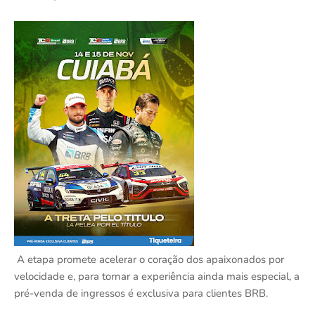
A etapa promete acelerar o coração dos apaixonados por
velocidade e, para tornar a experiência ainda mais especial, a
pré-venda de ingressos é exclusiva para clientes BRB.