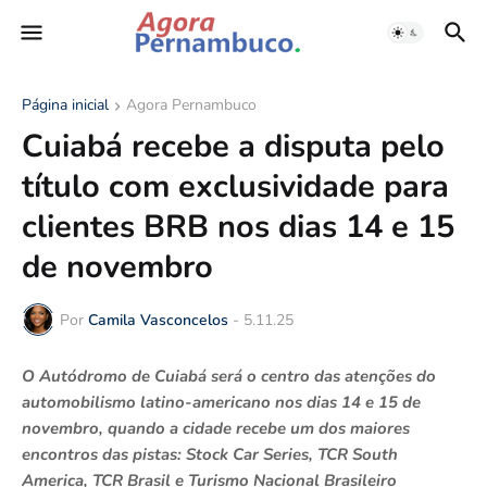
Página inicial
Agora Pernambuco
Cuiabá recebe a disputa pelo
título com exclusividade para
clientes BRB nos dias 14 e 15
de novembro
Por
Camila Vasconcelos
-
5.11.25
O Autódromo de Cuiabá será o centro das atenções do
automobilismo latino-americano nos dias 14 e 15 de
novembro, quando a cidade recebe um dos maiores
encontros das pistas: Stock Car Series, TCR South
America, TCR Brasil e Turismo Nacional Brasileiro