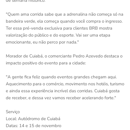
de semana histórico:
"Quem ama corrida sabe que a adrenalina não começa só na
bandeira verde, ela começa quando você compra o ingresso.
Ter essa pré-venda exclusiva para clientes BRB mostra
valorização do público e do esporte. Vai ser uma etapa
emocionante, eu não perco por nada."
Morador de Cuiabá, o comerciante Pedro Azevedo destaca o
impacto positivo do evento para a cidade:
"A gente fica feliz quando eventos grandes chegam aqui.
Aquecimento para o comércio, movimento nos hotéis, turismo
e ainda essa experiência incrível das corridas. Cuiabá gosta
de receber, e dessa vez vamos receber acelerando forte."
Serviço
Local: Autódromo de Cuiabá
Datas: 14 e 15 de novembro