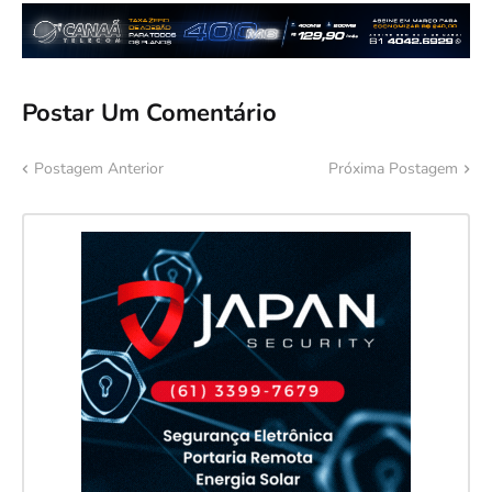
Postar Um Comentário
Postagem Anterior
Próxima Postagem