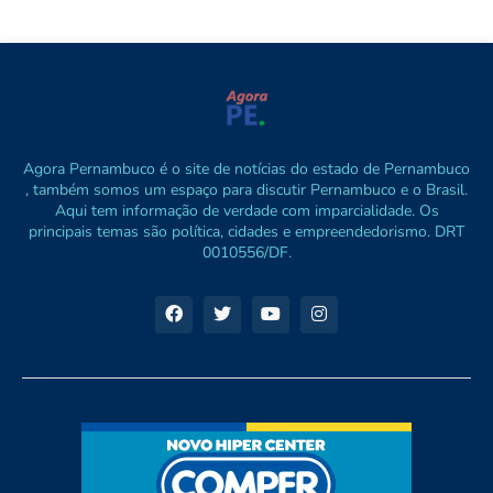
Agora Pernambuco é o site de notícias do estado de Pernambuco
, também somos um espaço para discutir Pernambuco e o Brasil.
Aqui tem informação de verdade com imparcialidade. Os
principais temas são política, cidades e empreendedorismo. DRT
0010556/DF.