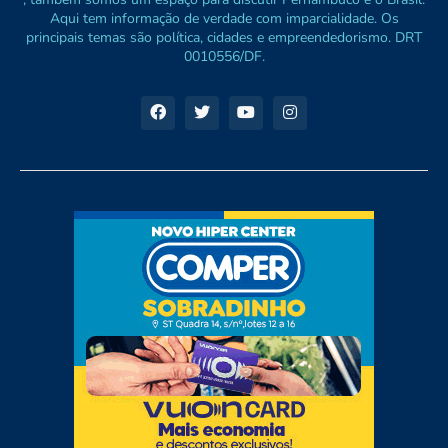
Aqui tem informação de verdade com imparcialidade. Os
principais temas são política, cidades e empreendedorismo. DRT
0010556/DF.