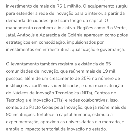
investimento de mais de R$ 1 milhão. O equipamento surgiu
para estender a rede de inovação para o interior, a partir da
demanda de cidades que ficam longe da capital. O
mapeamento corrobora a iniciativa. Regiões como Rio Verde,
Jataí, Anápolis e Aparecida de Goiânia aparecem como polos
estratégicos em consolidação, impulsionados por
investimentos em infraestrutura, qualificação e governança.
O levantamento também registra a existência de 65
comunidades de inovação, que reúnem mais de 19 mil
pessoas, além de um crescimento de 25% no número de
instituições acadêmicas identificadas, e uma maior atuação
de Núcleos de Inovação Tecnológica (NITs), Centros de
Tecnologia e Inovação (CTIs) e redes colaborativas. Isso,
somado ao Pacto Goiás pela Inovação, que já reúne mais de
90 instituições, fortalece o capital humano, estimula a
experimentação, aproxima as universidades e o mercado, e
amplia o impacto territorial da inovação no estado.