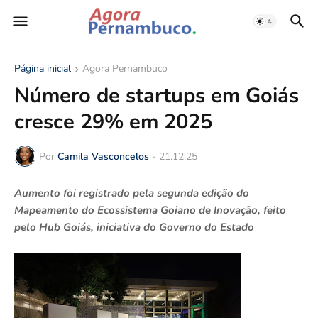
Página inicial
Agora Pernambuco
Número de startups em Goiás
cresce 29% em 2025
Por
Camila Vasconcelos
-
21.12.25
Aumento foi registrado pela segunda edição do
Mapeamento do Ecossistema Goiano de Inovação, feito
pelo Hub Goiás, iniciativa do Governo do Estado