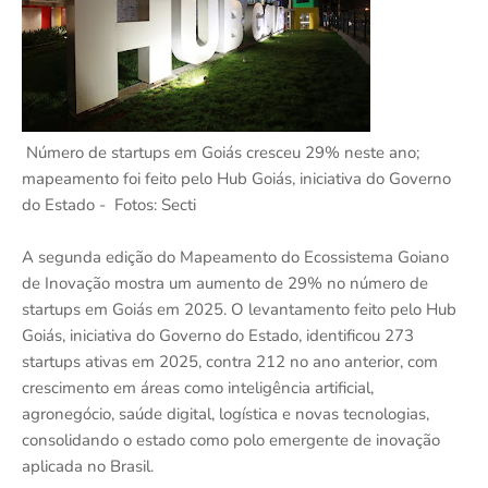
Número de startups em Goiás cresceu 29% neste ano;
mapeamento foi feito pelo Hub Goiás, iniciativa do Governo
do Estado - Fotos: Secti
A segunda edição do Mapeamento do Ecossistema Goiano
de Inovação mostra um aumento de 29% no número de
startups em Goiás em 2025. O levantamento feito pelo Hub
Goiás, iniciativa do Governo do Estado, identificou 273
startups ativas em 2025, contra 212 no ano anterior, com
crescimento em áreas como inteligência artificial,
agronegócio, saúde digital, logística e novas tecnologias,
consolidando o estado como polo emergente de inovação
aplicada no Brasil.