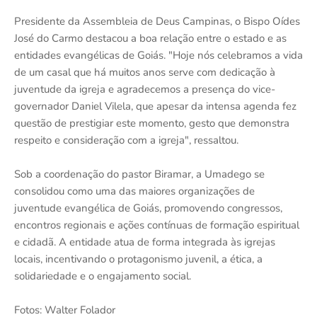
Presidente da Assembleia de Deus Campinas, o Bispo Oídes
José do Carmo destacou a boa relação entre o estado e as
entidades evangélicas de Goiás. "Hoje nós celebramos a vida
de um casal que há muitos anos serve com dedicação à
juventude da igreja e agradecemos a presença do vice-
governador Daniel Vilela, que apesar da intensa agenda fez
questão de prestigiar este momento, gesto que demonstra
respeito e consideração com a igreja", ressaltou.
Sob a coordenação do pastor Biramar, a Umadego se
consolidou como uma das maiores organizações de
juventude evangélica de Goiás, promovendo congressos,
encontros regionais e ações contínuas de formação espiritual
e cidadã. A entidade atua de forma integrada às igrejas
locais, incentivando o protagonismo juvenil, a ética, a
solidariedade e o engajamento social.
Fotos: Walter Folador