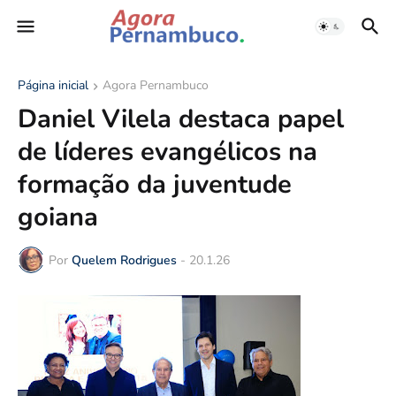
Página inicial
Agora Pernambuco
Daniel Vilela destaca papel
de líderes evangélicos na
formação da juventude
goiana
Por
Quelem Rodrigues
-
20.1.26