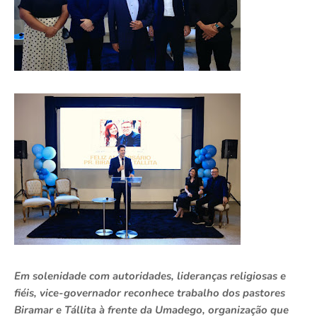
Em solenidade com autoridades, lideranças religiosas e
fiéis, vice-governador reconhece trabalho dos pastores
Biramar e Tállita à frente da Umadego, organização que