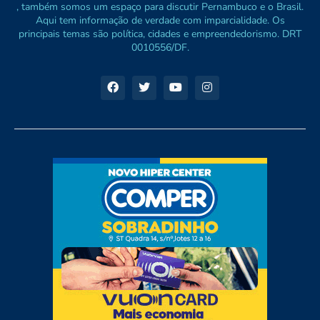
, também somos um espaço para discutir Pernambuco e o Brasil.
Aqui tem informação de verdade com imparcialidade. Os
principais temas são política, cidades e empreendedorismo. DRT
0010556/DF.