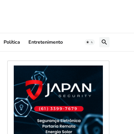
Política
Entretenimento