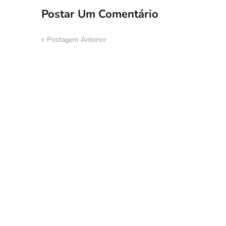
Postar Um Comentário
Postagem Anterior