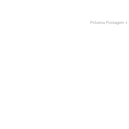
Próxima Postagem