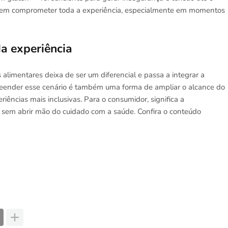
podem comprometer toda a experiência, especialmente em momentos
a experiência
 alimentares deixa de ser um diferencial e passa a integrar a
preender esse cenário é também uma forma de ampliar o alcance do
riências mais inclusivas. Para o consumidor, significa a
e, sem abrir mão do cuidado com a saúde. Confira o conteúdo