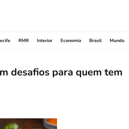
ecife
RMR
Interior
Economia
Brasil
Mundo
am desafios para quem tem