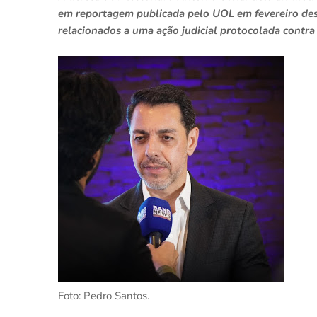
em reportagem publicada pelo UOL em fevereiro des
relacionados a uma ação judicial protocolada contr
Foto: Pedro Santos.