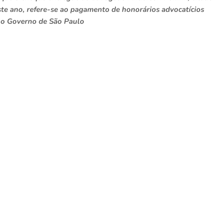
te ano, refere-se ao pagamento de honorários advocatícios
a o Governo de São Paulo