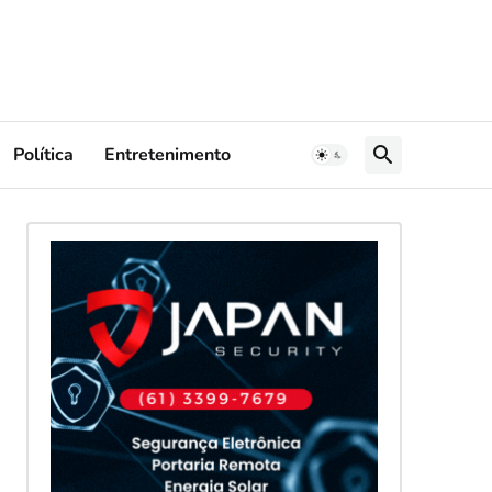
Política
Entretenimento