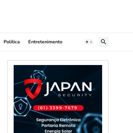
Política
Entretenimento