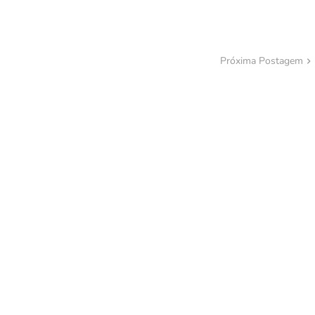
Próxima Postagem