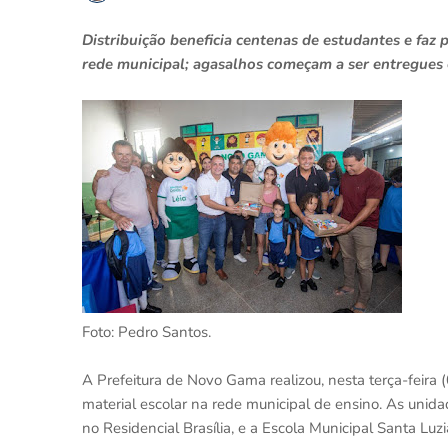
Distribuição beneficia centenas de estudantes e faz
rede municipal; agasalhos começam a ser entregues 
Foto: Pedro Santos.
A Prefeitura de Novo Gama realizou, nesta terça-feira
material escolar na rede municipal de ensino. As unid
no Residencial Brasília, e a Escola Municipal Santa Luzi