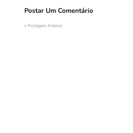
Postar Um Comentário
Postagem Anterior