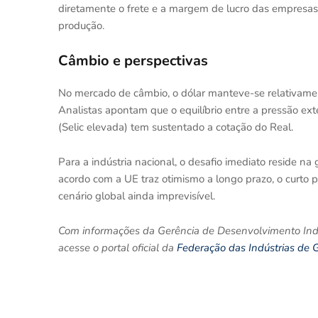
diretamente o frete e a margem de lucro das empresa
produção.
Câmbio e perspectivas
No mercado de câmbio, o dólar manteve-se relativame
Analistas apontam que o equilíbrio entre a pressão ext
(Selic elevada) tem sustentado a cotação do Real.
Para a indústria nacional, o desafio imediato reside na
acordo com a UE traz otimismo a longo prazo, o curto p
cenário global ainda imprevisível.
Com informações da Gerência de Desenvolvimento Indust
acesse o portal oficial da
Federação das Indústrias de 