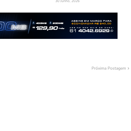
30 Junho, 2026
Próxima Postagem