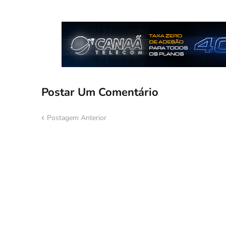
Postar Um Comentário
Postagem Anterior