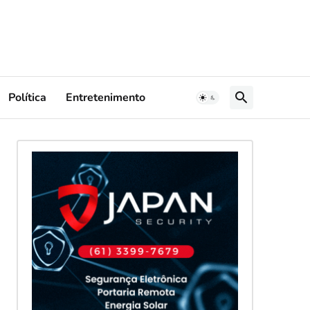
Política
Entretenimento