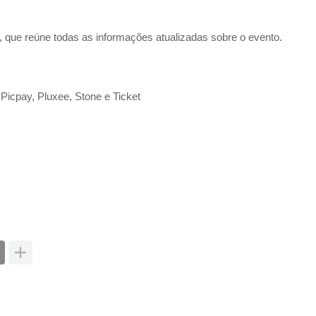
, que reúne todas as informações atualizadas sobre o evento. 
Picpay, Pluxee, Stone e Ticket 