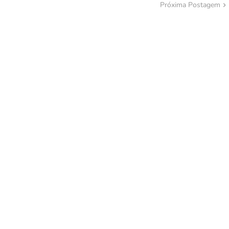
Próxima Postagem