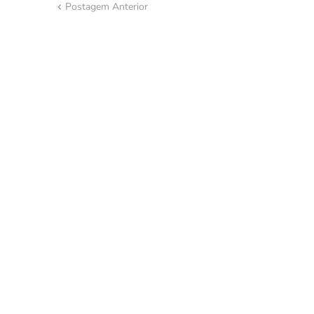
Postagem Anterior