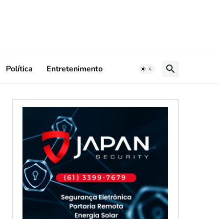
Política
Entretenimento