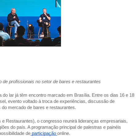
 de profissionais no setor de bares e restaurantes 
 do lar já têm encontro marcado em Brasília. Entre os dias 16 e 18 
sel, evento voltado à troca de experiências, discussão de 
s do mercado de bares e restaurantes. 
 e Restaurantes), o congresso reunirá lideranças empresariais, 
giões do país. A programação principal de palestras e painéis 
possibilidade de
 participação 
online. 