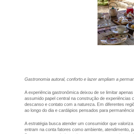
Gastronomia autoral, conforto e lazer ampliam a perman
A experiência gastronômica deixou de se limitar apenas 
assumido papel central na construção de experiências
descanso e contato com a natureza. Em diferentes reg
ao longo do dia e cardápios pensados para permanências
A estratégia busca atender um consumidor que valoriza
entram na conta fatores como ambiente, atendimento, 