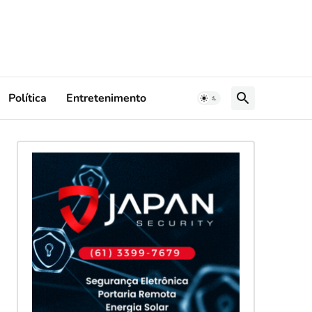
Política
Entretenimento