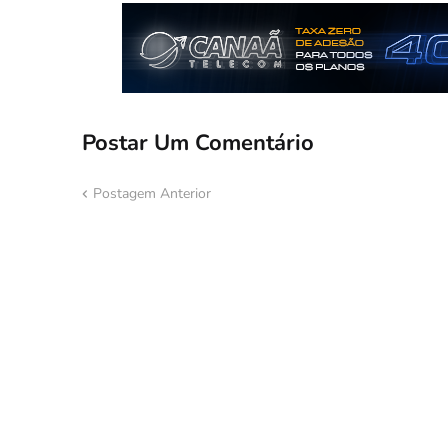
Postar Um Comentário
Postagem Anterior