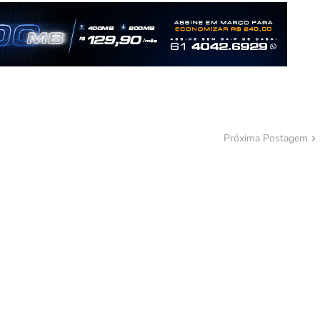
Próxima Postagem