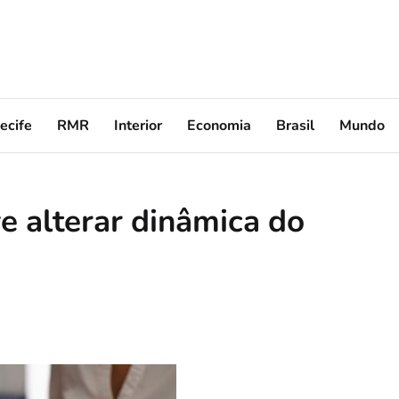
ecife
RMR
Interior
Economia
Brasil
Mundo
e alterar dinâmica do