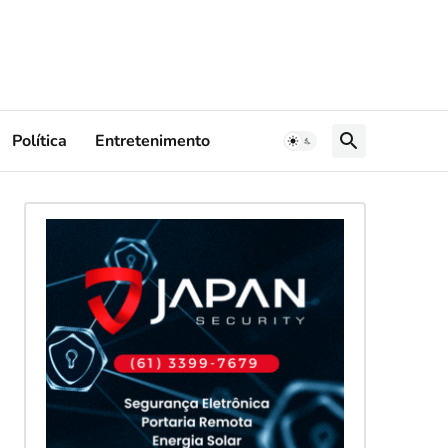
Política
Entretenimento