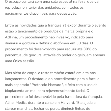
O espaço contará com uma sala especial na feira, que vai
reproduzir o interior das unidades, com todos os
equipamentos disponíveis para degustação.
Entre as novidades que a franquia irá expor durante o evento
estão o lançamento de produtos da marca própria e o
AdFina, um procedimento não invasivo, indicado para
diminuir a gordura e definir o abdômen em 30 dias. O
procedimento foi desenvolvido para reduzir até 30% do
percentual de gordura, através do poder do gelo, em apenas
uma única sessão .
Mas além do corpo, o rosto também estará em alta nos
lançamentos. O destaque do procedimento para a face, o
mais esperado "Protocolo Harvard", é feito com o uso da
bioplacenta animal para rejuvenescimento facial. O
procedimento foi desenvolvido pela fundadora da franquia,
Aline Medici, durante o curso em Harvard. "Ele ajuda a
clarear manchas, fechar os poros, diminuir linhas de