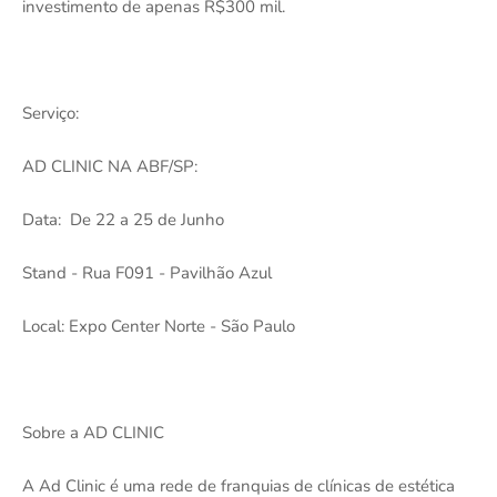
investimento de apenas R$300 mil.
Serviço:
AD CLINIC NA ABF/SP:
Data: De 22 a 25 de Junho
Stand - Rua F091 - Pavilhão Azul
Local: Expo Center Norte - São Paulo
Sobre a AD CLINIC
A Ad Clinic é uma rede de franquias de clínicas de estética