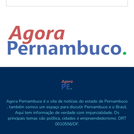
Agora Pernambuco é o site de notícias do estado de Pernambuco
, também somos um espaço para discutir Pernambuco e o Brasil.
Aqui tem informação de verdade com imparcialidade. Os
principais temas são política, cidades e empreendedorismo. DRT
0010556/DF.