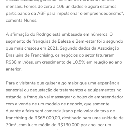
mensais. Fomos do zero a 106 unidades e agora estamos
participando da ABF para impulsionar o empreendedorismo",
comenta Nunes.
A afirmação do Rodrigo está embasada em números. O
segmento de franquias de Beleza e Bem-estar foi o segundo
que mais cresceu em 2021. Segundo dados da Associação
Brasileira de Franchising, os negócios do setor faturaram
R$38 milhões, um crescimento de 10,5% em relação ao ano
anterior.
Para o visitante que quiser algo maior que uma experiência
sensorial ou degustação de tratamentos e equipamentos no
estande, a franquia vai massagear o bolso do empreendedor
com a venda de um modelo de negócio, que somente
durante a feira será comercializado pelo valor de taxa de
franchising de R$65.000,00, destinado para uma unidade de
70m², com lucro médio de R$130.000 por ano, por um