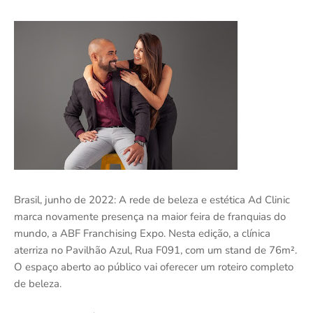
Brasil, junho de 2022: A rede de beleza e estética Ad Clinic
marca novamente presença na maior feira de franquias do
mundo, a ABF Franchising Expo. Nesta edição, a clínica
aterriza no Pavilhão Azul, Rua F091, com um stand de 76m².
O espaço aberto ao público vai oferecer um roteiro completo
de beleza.