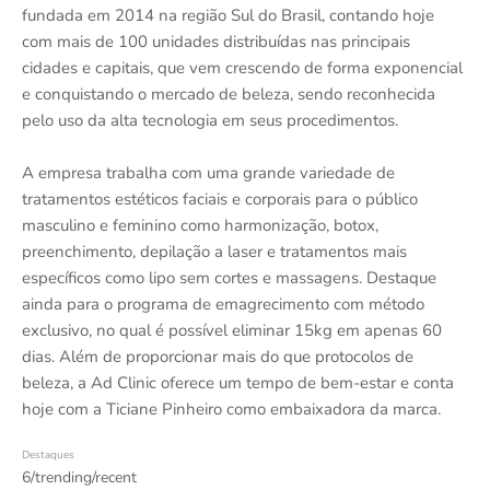
fundada em 2014 na região Sul do Brasil, contando hoje
com mais de 100 unidades distribuídas nas principais
cidades e capitais, que vem crescendo de forma exponencial
e conquistando o mercado de beleza, sendo reconhecida
pelo uso da alta tecnologia em seus procedimentos.
A empresa trabalha com uma grande variedade de
tratamentos estéticos faciais e corporais para o público
masculino e feminino como harmonização, botox,
preenchimento, depilação a laser e tratamentos mais
específicos como lipo sem cortes e massagens. Destaque
ainda para o programa de emagrecimento com método
exclusivo, no qual é possível eliminar 15kg em apenas 60
dias. Além de proporcionar mais do que protocolos de
beleza, a Ad Clinic oferece um tempo de bem-estar e conta
hoje com a Ticiane Pinheiro como embaixadora da marca.
Destaques
6/trending/recent