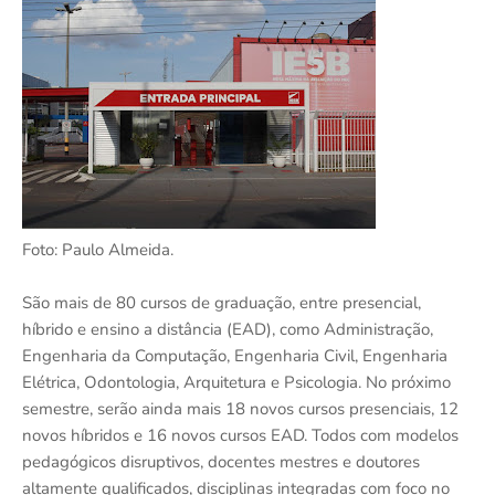
Foto: Paulo Almeida.
São mais de 80 cursos de graduação, entre presencial,
híbrido e ensino a distância (EAD), como Administração,
Engenharia da Computação, Engenharia Civil, Engenharia
Elétrica, Odontologia, Arquitetura e Psicologia. No próximo
semestre, serão ainda mais 18 novos cursos presenciais, 12
novos híbridos e 16 novos cursos EAD. Todos com modelos
pedagógicos disruptivos, docentes mestres e doutores
altamente qualificados, disciplinas integradas com foco no