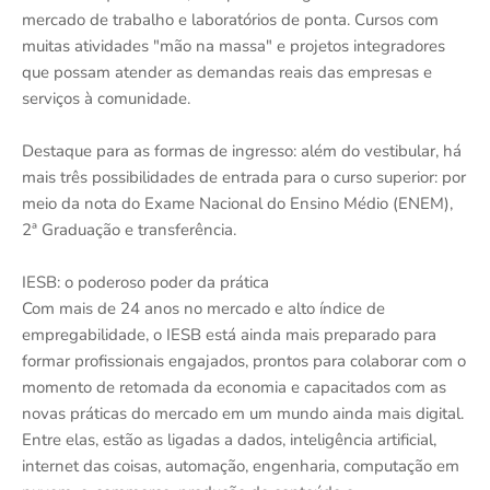
mercado de trabalho e laboratórios de ponta. Cursos com
muitas atividades "mão na massa" e projetos integradores
que possam atender as demandas reais das empresas e
serviços à comunidade.
Destaque para as formas de ingresso: além do vestibular, há
mais três possibilidades de entrada para o curso superior: por
meio da nota do Exame Nacional do Ensino Médio (ENEM),
2ª Graduação e transferência.
IESB: o poderoso poder da prática
Com mais de 24 anos no mercado e alto índice de
empregabilidade, o IESB está ainda mais preparado para
formar profissionais engajados, prontos para colaborar com o
momento de retomada da economia e capacitados com as
novas práticas do mercado em um mundo ainda mais digital.
Entre elas, estão as ligadas a dados, inteligência artificial,
internet das coisas, automação, engenharia, computação em