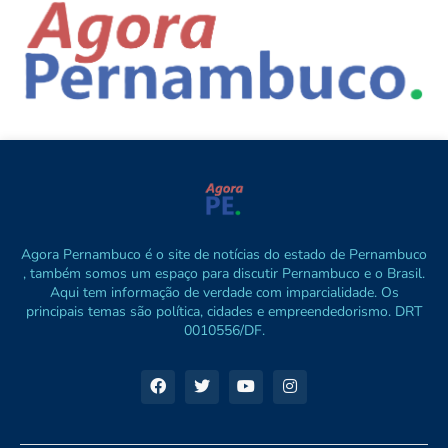
Agora Pernambuco é o site de notícias do estado de Pernambuco
, também somos um espaço para discutir Pernambuco e o Brasil.
Aqui tem informação de verdade com imparcialidade. Os
principais temas são política, cidades e empreendedorismo. DRT
0010556/DF.