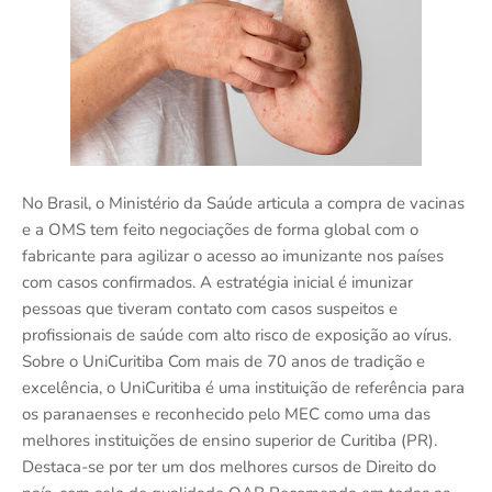
No Brasil, o Ministério da Saúde articula a compra de vacinas
e a OMS tem feito negociações de forma global com o
fabricante para agilizar o acesso ao imunizante nos países
com casos confirmados. A estratégia inicial é imunizar
pessoas que tiveram contato com casos suspeitos e
profissionais de saúde com alto risco de exposição ao vírus.
Sobre o UniCuritiba Com mais de 70 anos de tradição e
excelência, o UniCuritiba é uma instituição de referência para
os paranaenses e reconhecido pelo MEC como uma das
melhores instituições de ensino superior de Curitiba (PR).
Destaca-se por ter um dos melhores cursos de Direito do