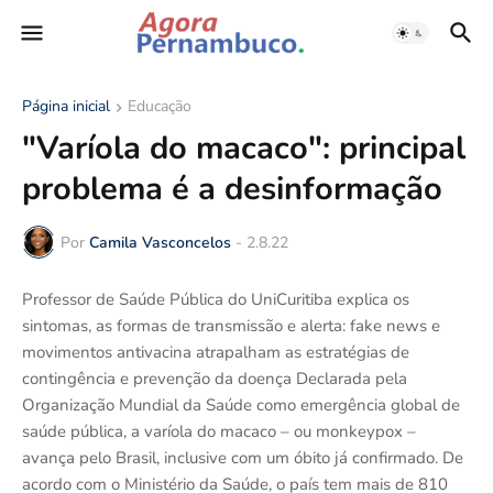
Página inicial
Educação
"Varíola do macaco": principal
problema é a desinformação
Por
Camila Vasconcelos
-
2.8.22
Professor de Saúde Pública do UniCuritiba explica os
sintomas, as formas de transmissão e alerta: fake news e
movimentos antivacina atrapalham as estratégias de
contingência e prevenção da doença Declarada pela
Organização Mundial da Saúde como emergência global de
saúde pública, a varíola do macaco – ou monkeypox –
avança pelo Brasil, inclusive com um óbito já confirmado. De
acordo com o Ministério da Saúde, o país tem mais de 810