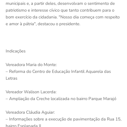
municipais e, a partir deles, desenvolvam o sentimento de
patriotismo e interesse cívico que tanto contribuem para o
bom exercício da cidadania. "Nosso dia começa com respeito
e amor à pátria", destacou o presidente.
Indicações
Vereadora Maria do Monte:
– Reforma do Centro de Educação Infantil Aquarela das
Letras
Vereador Walison Lacerda:
– Ampliação da Creche localizada no bairro Parque Marajó
Vereadora Cláudia Aguiar:
– Informações sobre a execução de pavimentação da Rua 15,
bairro Esplanada II