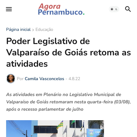
Página inicial
Educação
Poder Legislativo de
Valparaíso de Goiás retoma as
atividades
Por
Camila Vasconcelos
-
4.8.22
As atividades em Plenário no Legislativo Municipal de
Valparaíso de Goiás retomaram nesta quarta-feira (03/08),
após o recesso parlamentar de julho