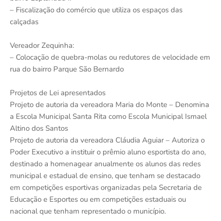
– Fiscalização do comércio que utiliza os espaços das
calçadas
Vereador Zequinha:
– Colocação de quebra-molas ou redutores de velocidade em
rua do bairro Parque São Bernardo
Projetos de Lei apresentados
Projeto de autoria da vereadora Maria do Monte – Denomina
a Escola Municipal Santa Rita como Escola Municipal Ismael
Altino dos Santos
Projeto de autoria da vereadora Cláudia Aguiar – Autoriza o
Poder Executivo a instituir o prêmio aluno esportista do ano,
destinado a homenagear anualmente os alunos das redes
municipal e estadual de ensino, que tenham se destacado
em competições esportivas organizadas pela Secretaria de
Educação e Esportes ou em competições estaduais ou
nacional que tenham representado o município.