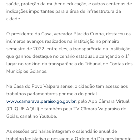
saúde, proteção da mulher e educação, e outras centenas de
indicações importantes para a área de infraestrutura da
cidade.
O presidente da Casa, vereador Placido Cunha, destacou os
inúmeros avanços realizados na instituição no primeiro
semestre de 2022, entre eles, a transparência da Instituição,
que ganhou destaque no cenário estadual, alcançando o 1º
lugar no ranking da transparência do Tribunal de Contas dos
Municípios Goianos.
Na Casa do Povo Valparaisense, o cidadão tem acesso aos
trabalhos parlamentares por meio do portal
www.camaravalparaiso.go.gov.br
; pelo App Câmara Virtual
(CLIQUE AQUI) e também pela TV Câmara Valparaíso de
Goiás, canal no Youtube.
As sessões ordinárias integram o calendário anual de
trabalho legislativo e possuem a Ordem do Dia previamente