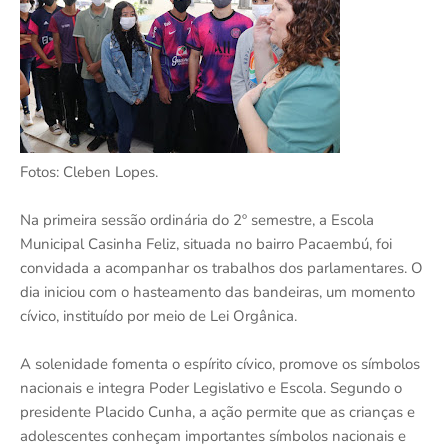
Fotos: Cleben Lopes.
Na primeira sessão ordinária do 2º semestre, a Escola
Municipal Casinha Feliz, situada no bairro Pacaembú, foi
convidada a acompanhar os trabalhos dos parlamentares. O
dia iniciou com o hasteamento das bandeiras, um momento
cívico, instituído por meio de Lei Orgânica.
A solenidade fomenta o espírito cívico, promove os símbolos
nacionais e integra Poder Legislativo e Escola. Segundo o
presidente Placido Cunha, a ação permite que as crianças e
adolescentes conheçam importantes símbolos nacionais e