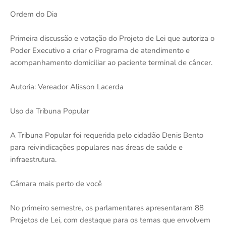
Ordem do Dia
Primeira discussão e votação do Projeto de Lei que autoriza o
Poder Executivo a criar o Programa de atendimento e
acompanhamento domiciliar ao paciente terminal de câncer.
Autoria: Vereador Alisson Lacerda
Uso da Tribuna Popular
A Tribuna Popular foi requerida pelo cidadão Denis Bento
para reivindicações populares nas áreas de saúde e
infraestrutura.
Câmara mais perto de você
No primeiro semestre, os parlamentares apresentaram 88
Projetos de Lei, com destaque para os temas que envolvem