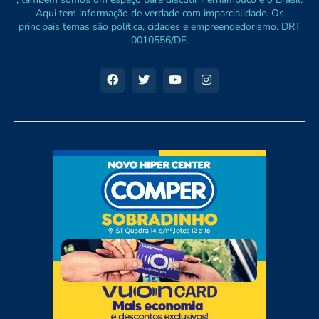
Aqui tem informação de verdade com imparcialidade. Os
principais temas são política, cidades e empreendedorismo. DRT
0010556/DF.