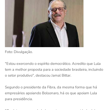
Foto: Divulgação.
"Estou exercendo o espírito democrático. Acredito que Lula
tem a melhor proposta para a sociedade brasileira, incluindo
o setor produtivo", destacou Jamal Bittar.
Segundo o presidente da Fibra, da mesma forma que há
empresários apoiando Bolsonaro, há os que apoiam Lula
para presidência.