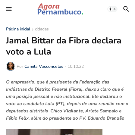
Página inicial
cidades
Jamal Bittar da Fibra declara
voto a Lula
Por
Camila Vasconcelos
-
10.10.22
O empresário, que é presidente da Federação das
Indústrias do Distrito Federal (Fibra), deixou claro que é
uma posição pessoal e não institucional. Ele declarou o
voto ao candidato Lula (PT), depois de uma reunião com o
deputados distritais Chico Vigilante, Arlete Sampaio e
Fábio Felix, além do presidente do PV, Eduardo Brandão