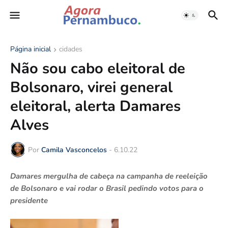
Página inicial
cidades
Não sou cabo eleitoral de
Bolsonaro, virei general
eleitoral, alerta Damares
Alves
Por
Camila Vasconcelos
-
6.10.22
Damares mergulha de cabeça na campanha de reeleição
de Bolsonaro e vai rodar o Brasil pedindo votos para o
presidente