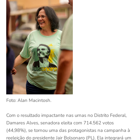
Foto: Alan Macintosh.
Com o resultado impactante nas urnas no Distrito Federal,
Damares Alves, senadora eleita com 714.562 votos
(44,98%), se tornou uma das protagonistas na campanha à
reeleição do presidente Jair Bolsonaro (PL). Ela integrará um