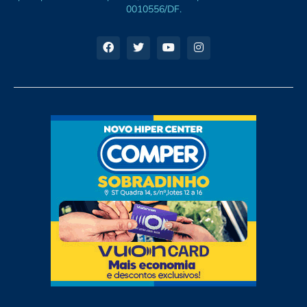
0010556/DF.