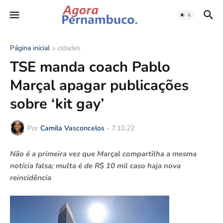
Página inicial
cidades
TSE manda coach Pablo
Marçal apagar publicações
sobre ‘kit gay’
Por
Camila Vasconcelos
-
7.10.22
Não é a primeira vez que Marçal compartilha a mesma
notícia falsa; multa é de R$ 10 mil caso haja nova
reincidência