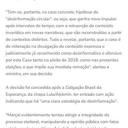
"Tem-se, portanto, no caso concreto, hipótese de
"desinformação circular", ou seja, que ganha novo impulso
após intervalos de tempo, com a reinserção do conteúdo
inverídico em novas narrativas, que são reconstruídas a partir
de contextos distintos. Tudo a revelar, portanto, que o caso é
de reiteração na divulgação de conteúdo expressa e
judicialmente já reconhecido como desinformativo e ofensivo
por esta Casa tanto no pleito de 2018, como nas presentes
eleições, o que impõe sua imediata remoção", alertou a
ministra, em sua decisão.
A decisão foi concedida após a Coligação Brasil da
Esperança, da chapa Lula/Alckmin, ter entrado com ação
indicando que há "uma clara estratégia de desinformação".
"Marçal evidentemente tentou atingir a integridade do
processo eleitoral, manipulando a opinião pública com fatos