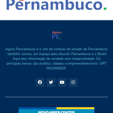
Agora Pernambuco é o site de notícias do estado de Pernambuco
, também somos um espaço para discutir Pernambuco e o Brasil.
Aqui tem informação de verdade com imparcialidade. Os
principais temas são política, cidades e empreendedorismo. DRT
0010556/DF.