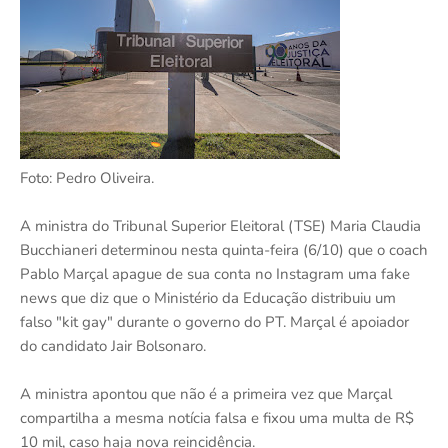
Foto: Pedro Oliveira.
A ministra do Tribunal Superior Eleitoral (TSE) Maria Claudia
Bucchianeri determinou nesta quinta-feira (6/10) que o coach
Pablo Marçal apague de sua conta no Instagram uma fake
news que diz que o Ministério da Educação distribuiu um
falso "kit gay" durante o governo do PT. Marçal é apoiador
do candidato Jair Bolsonaro.
A ministra apontou que não é a primeira vez que Marçal
compartilha a mesma notícia falsa e fixou uma multa de R$
10 mil, caso haja nova reincidência.