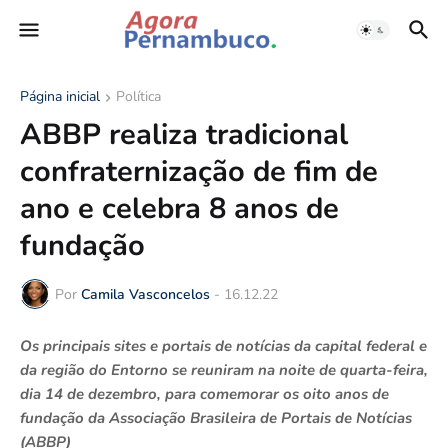
Página inicial
Política
ABBP realiza tradicional
confraternização de fim de
ano e celebra 8 anos de
fundação
Por
Camila Vasconcelos
-
16.12.22
Os principais sites e portais de notícias da capital federal e
da região do Entorno se reuniram na noite de quarta-feira,
dia 14 de dezembro, para comemorar os oito anos de
fundação da Associação Brasileira de Portais de Notícias
(ABBP)