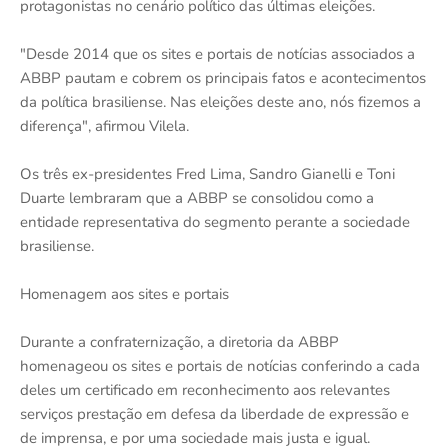
protagonistas no cenário político das últimas eleições.
"Desde 2014 que os sites e portais de notícias associados a
ABBP pautam e cobrem os principais fatos e acontecimentos
da política brasiliense. Nas eleições deste ano, nós fizemos a
diferença", afirmou Vilela.
Os três ex-presidentes Fred Lima, Sandro Gianelli e Toni
Duarte lembraram que a ABBP se consolidou como a
entidade representativa do segmento perante a sociedade
brasiliense.
Homenagem aos sites e portais
Durante a confraternização, a diretoria da ABBP
homenageou os sites e portais de notícias conferindo a cada
deles um certificado em reconhecimento aos relevantes
serviços prestação em defesa da liberdade de expressão e
de imprensa, e por uma sociedade mais justa e igual.