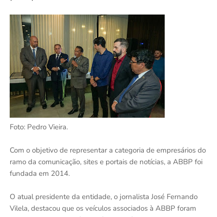
Foto: Pedro Vieira.
Com o objetivo de representar a categoria de empresários do
ramo da comunicação, sites e portais de notícias, a ABBP foi
fundada em 2014.
O atual presidente da entidade, o jornalista José Fernando
Vilela, destacou que os veículos associados à ABBP foram