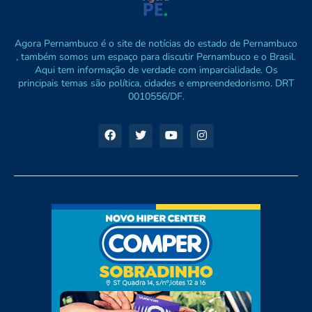
Agora Pernambuco é o site de notícias do estado de Pernambuco
, também somos um espaço para discutir Pernambuco e o Brasil.
Aqui tem informação de verdade com imparcialidade. Os
principais temas são política, cidades e empreendedorismo. DRT
0010556/DF.