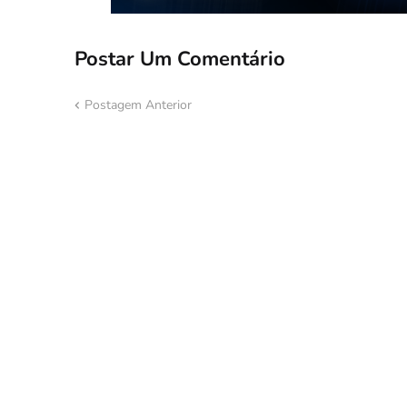
Postar Um Comentário
Postagem Anterior