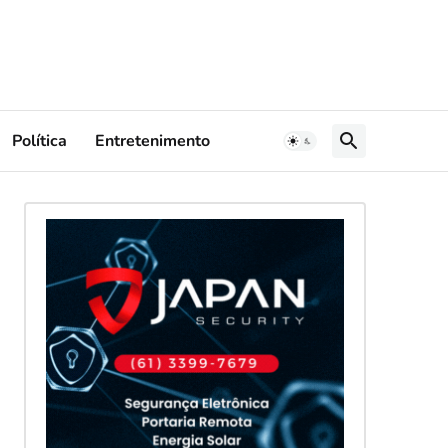
Política
Entretenimento