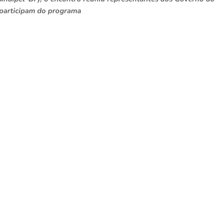
e participam do programa