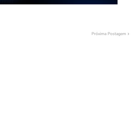
Próxima Postagem