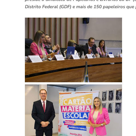
Distrito Federal (GDF) e mais de 150 papeleiros qu