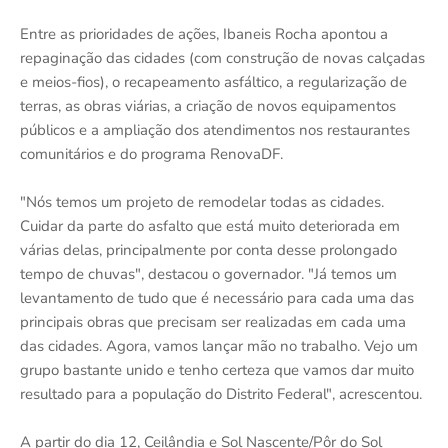
Entre as prioridades de ações, Ibaneis Rocha apontou a
repaginação das cidades (com construção de novas calçadas
e meios-fios), o recapeamento asfáltico, a regularização de
terras, as obras viárias, a criação de novos equipamentos
públicos e a ampliação dos atendimentos nos restaurantes
comunitários e do programa RenovaDF.
"Nós temos um projeto de remodelar todas as cidades.
Cuidar da parte do asfalto que está muito deteriorada em
várias delas, principalmente por conta desse prolongado
tempo de chuvas", destacou o governador. "Já temos um
levantamento de tudo que é necessário para cada uma das
principais obras que precisam ser realizadas em cada uma
das cidades. Agora, vamos lançar mão no trabalho. Vejo um
grupo bastante unido e tenho certeza que vamos dar muito
resultado para a população do Distrito Federal", acrescentou.
A partir do dia 12, Ceilândia e Sol Nascente/Pôr do Sol