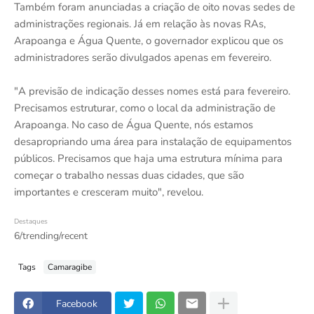
Também foram anunciadas a criação de oito novas sedes de
administrações regionais. Já em relação às novas RAs,
Arapoanga e Água Quente, o governador explicou que os
administradores serão divulgados apenas em fevereiro.
"A previsão de indicação desses nomes está para fevereiro.
Precisamos estruturar, como o local da administração de
Arapoanga. No caso de Água Quente, nós estamos
desapropriando uma área para instalação de equipamentos
públicos. Precisamos que haja uma estrutura mínima para
começar o trabalho nessas duas cidades, que são
importantes e cresceram muito", revelou.
Destaques
6/trending/recent
Tags
Camaragibe
Facebook