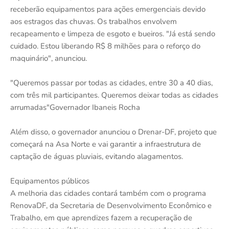
receberão equipamentos para ações emergenciais devido
aos estragos das chuvas. Os trabalhos envolvem
recapeamento e limpeza de esgoto e bueiros. "Já está sendo
cuidado. Estou liberando R$ 8 milhões para o reforço do
maquinário", anunciou.
"Queremos passar por todas as cidades, entre 30 a 40 dias,
com três mil participantes. Queremos deixar todas as cidades
arrumadas"Governador Ibaneis Rocha
Além disso, o governador anunciou o Drenar-DF, projeto que
começará na Asa Norte e vai garantir a infraestrutura de
captação de águas pluviais, evitando alagamentos.
Equipamentos públicos
A melhoria das cidades contará também com o programa
RenovaDF, da Secretaria de Desenvolvimento Econômico e
Trabalho, em que aprendizes fazem a recuperação de