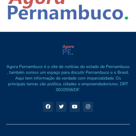
Agora Pernambuco é o site de notícias do estado de Pernambuco
, também somos um espaço para discutir Pernambuco e o Brasil.
Aqui tem informação de verdade com imparcialidade. Os
principais temas são política, cidades e empreendedorismo. DRT
0010556/DF.