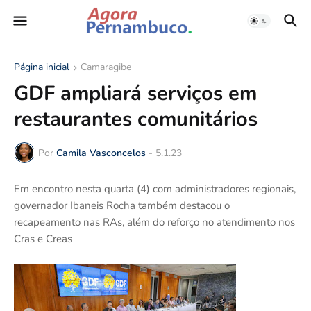
Página inicial
Camaragibe
GDF ampliará serviços em
restaurantes comunitários
Por
Camila Vasconcelos
-
5.1.23
Em encontro nesta quarta (4) com administradores regionais,
governador Ibaneis Rocha também destacou o
recapeamento nas RAs, além do reforço no atendimento nos
Cras e Creas