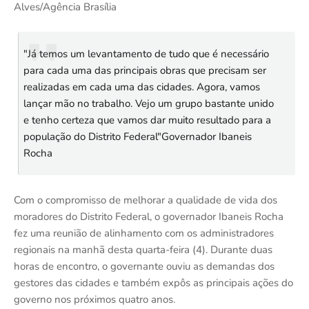
Alves/Agência Brasília
"Já temos um levantamento de tudo que é necessário
para cada uma das principais obras que precisam ser
realizadas em cada uma das cidades. Agora, vamos
lançar mão no trabalho. Vejo um grupo bastante unido
e tenho certeza que vamos dar muito resultado para a
população do Distrito Federal"Governador Ibaneis
Rocha
Com o compromisso de melhorar a qualidade de vida dos
moradores do Distrito Federal, o governador Ibaneis Rocha
fez uma reunião de alinhamento com os administradores
regionais na manhã desta quarta-feira (4). Durante duas
horas de encontro, o governante ouviu as demandas dos
gestores das cidades e também expôs as principais ações do
governo nos próximos quatro anos.