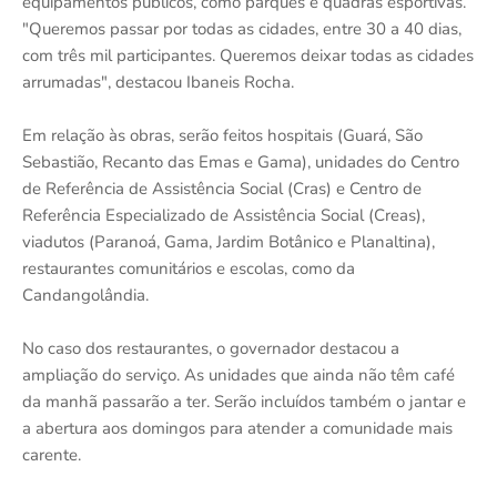
equipamentos públicos, como parques e quadras esportivas.
"Queremos passar por todas as cidades, entre 30 a 40 dias,
com três mil participantes. Queremos deixar todas as cidades
arrumadas", destacou Ibaneis Rocha.
Em relação às obras, serão feitos hospitais (Guará, São
Sebastião, Recanto das Emas e Gama), unidades do Centro
de Referência de Assistência Social (Cras) e Centro de
Referência Especializado de Assistência Social (Creas),
viadutos (Paranoá, Gama, Jardim Botânico e Planaltina),
restaurantes comunitários e escolas, como da
Candangolândia.
No caso dos restaurantes, o governador destacou a
ampliação do serviço. As unidades que ainda não têm café
da manhã passarão a ter. Serão incluídos também o jantar e
a abertura aos domingos para atender a comunidade mais
carente.