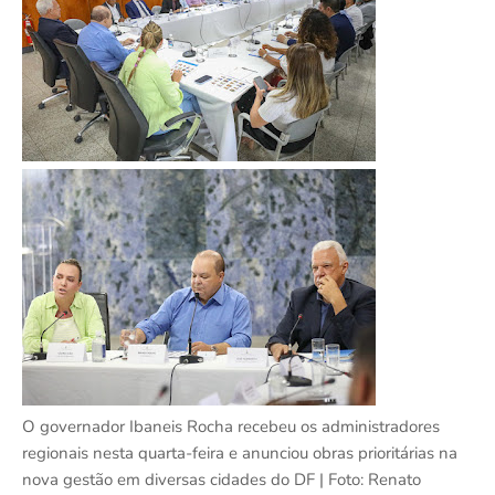
O governador Ibaneis Rocha recebeu os administradores
regionais nesta quarta-feira e anunciou obras prioritárias na
nova gestão em diversas cidades do DF | Foto: Renato