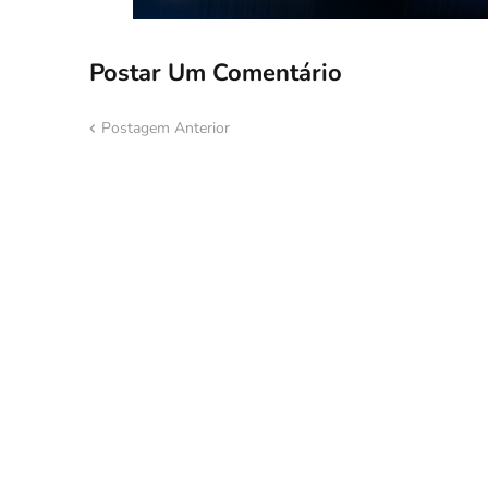
Postar Um Comentário
Postagem Anterior