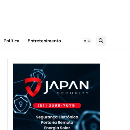
Política
Entretenimento