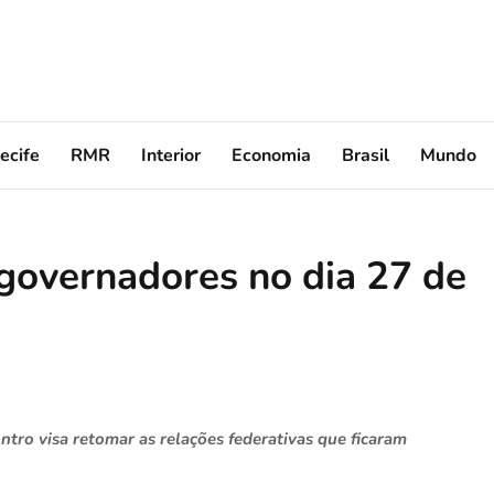
ecife
RMR
Interior
Economia
Brasil
Mundo
 governadores no dia 27 de
ontro visa retomar as relações federativas que ficaram