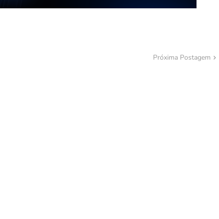
Próxima Postagem