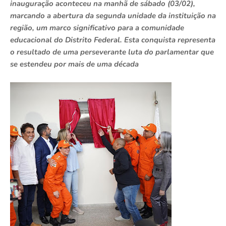
inauguração aconteceu na manhã de sábado (03/02),
marcando a abertura da segunda unidade da instituição na
região, um marco significativo para a comunidade
educacional do Distrito Federal. Esta conquista representa
o resultado de uma perseverante luta do parlamentar que
se estendeu por mais de uma década