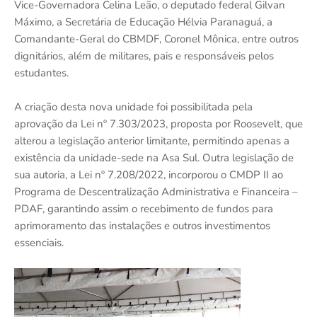
Vice-Governadora Celina Leão, o deputado federal Gilvan
Máximo, a Secretária de Educação Hélvia Paranaguá, a
Comandante-Geral do CBMDF, Coronel Mônica, entre outros
dignitários, além de militares, pais e responsáveis pelos
estudantes.
A criação desta nova unidade foi possibilitada pela
aprovação da Lei nº 7.303/2023, proposta por Roosevelt, que
alterou a legislação anterior limitante, permitindo apenas a
existência da unidade-sede na Asa Sul. Outra legislação de
sua autoria, a Lei nº 7.208/2022, incorporou o CMDP II ao
Programa de Descentralização Administrativa e Financeira –
PDAF, garantindo assim o recebimento de fundos para
aprimoramento das instalações e outros investimentos
essenciais.