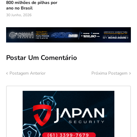
800 milhões de pilhas por
ano no Brasil
30 Junho, 2026
Postar Um Comentário
Postagem Anterior
Próxima Postagem