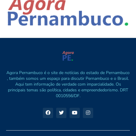
Agora Pernambuco é o site de notícias do estado de Pernambuco
, também somos um espaço para discutir Pernambuco e o Brasil.
Aqui tem informação de verdade com imparcialidade. Os
principais temas são política, cidades e empreendedorismo. DRT
0010556/DF.