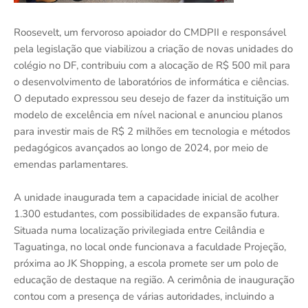
Roosevelt, um fervoroso apoiador do CMDPII e responsável
pela legislação que viabilizou a criação de novas unidades do
colégio no DF, contribuiu com a alocação de R$ 500 mil para
o desenvolvimento de laboratórios de informática e ciências.
O deputado expressou seu desejo de fazer da instituição um
modelo de excelência em nível nacional e anunciou planos
para investir mais de R$ 2 milhões em tecnologia e métodos
pedagógicos avançados ao longo de 2024, por meio de
emendas parlamentares.
A unidade inaugurada tem a capacidade inicial de acolher
1.300 estudantes, com possibilidades de expansão futura.
Situada numa localização privilegiada entre Ceilândia e
Taguatinga, no local onde funcionava a faculdade Projeção,
próxima ao JK Shopping, a escola promete ser um polo de
educação de destaque na região. A cerimônia de inauguração
contou com a presença de várias autoridades, incluindo a