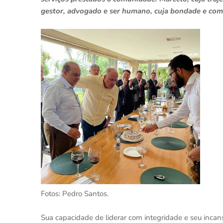
gestor, advogado e ser humano, cuja bondade e comp
Fotos: Pedro Santos.
Sua capacidade de liderar com integridade e seu incan