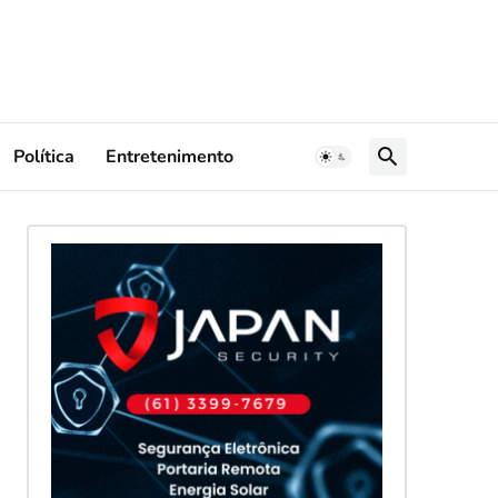
Política
Entretenimento