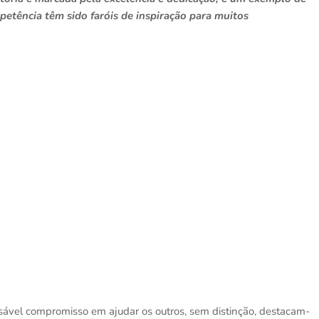
etência têm sido faróis de inspiração para muitos
sável compromisso em ajudar os outros, sem distinção, destacam-