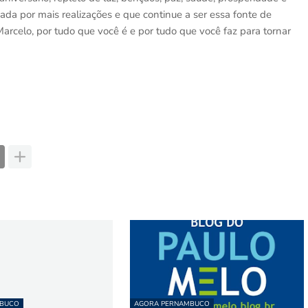
ada por mais realizações e que continue a ser essa fonte de
Marcelo, por tudo que você é e por tudo que você faz para tornar
MBUCO
AGORA PERNAMBUCO