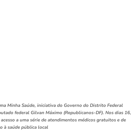
ma Minha Saúde, iniciativa do Governo do Distrito Federal
utado federal Gilvan Máximo (Republicanos-DF). Nos dias 16,
 acesso a uma série de atendimentos médicos gratuitos e de
o à saúde pública local