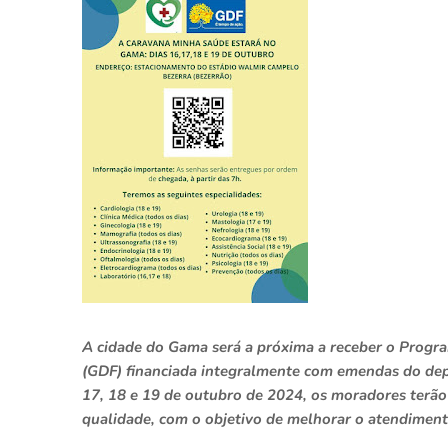
A cidade do Gama será a próxima a receber o Progra
(GDF) financiada integralmente com emendas do dep
17, 18 e 19 de outubro de 2024, os moradores terão
qualidade, com o objetivo de melhorar o atendiment