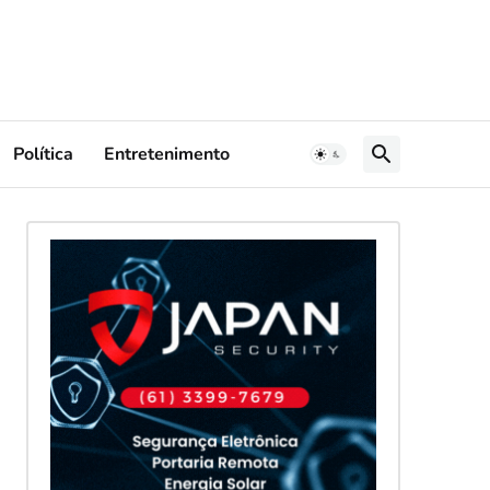
Política
Entretenimento