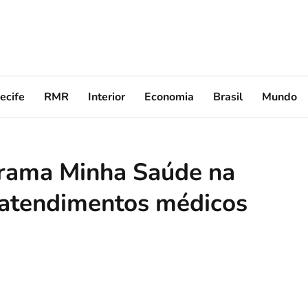
ecife
RMR
Interior
Economia
Brasil
Mundo
rama Minha Saúde na
atendimentos médicos