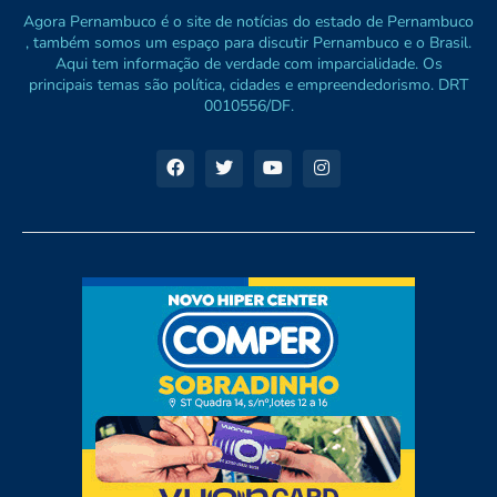
Agora Pernambuco é o site de notícias do estado de Pernambuco
, também somos um espaço para discutir Pernambuco e o Brasil.
Aqui tem informação de verdade com imparcialidade. Os
principais temas são política, cidades e empreendedorismo. DRT
0010556/DF.