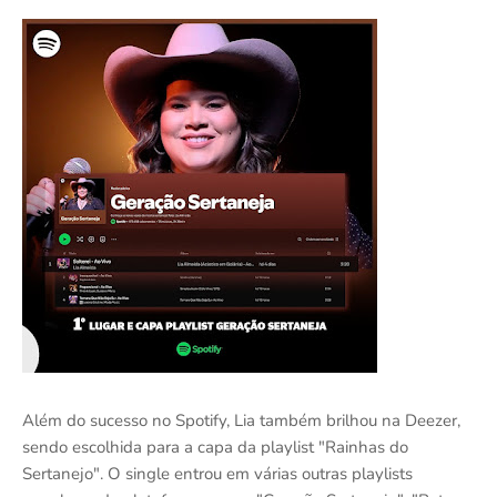
Além do sucesso no Spotify, Lia também brilhou na Deezer,
sendo escolhida para a capa da playlist "Rainhas do
Sertanejo". O single entrou em várias outras playlists