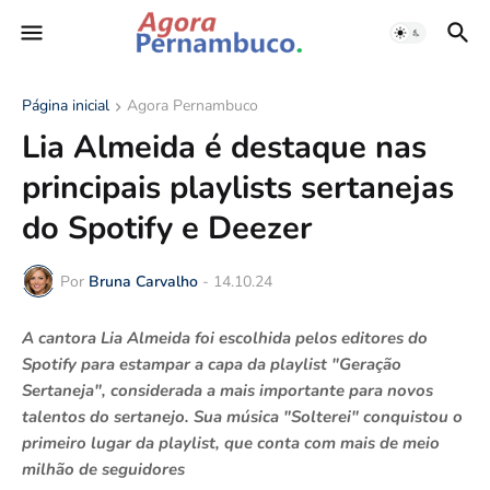
Página inicial
Agora Pernambuco
Lia Almeida é destaque nas
principais playlists sertanejas
do Spotify e Deezer
Por
Bruna Carvalho
-
14.10.24
A cantora Lia Almeida foi escolhida pelos editores do
Spotify para estampar a capa da playlist "Geração
Sertaneja", considerada a mais importante para novos
talentos do sertanejo. Sua música "Solterei" conquistou o
primeiro lugar da playlist, que conta com mais de meio
milhão de seguidores