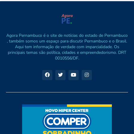
Agora Pernambuco é o site de notícias do estado de Pernambuco
, também somos um espaço para discutir Pernambuco e o Brasil.
Aqui tem informação de verdade com imparcialidade. Os
principais temas são política, cidades e empreendedorismo. DRT
0010556/DF.