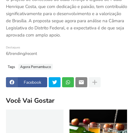
Henrique Costa, que com dedicação e paixão, tem contribuído
significativamente para o desenvolvimento e a valorização
de Brasília. A proposta segue agora para análise na Câmara
Legislativa do Distrito Federal, e a expectativa é de que seja
aprovada com amplo apoio.
Destaques
6/trending/recent
Tags
Agora Pernambuco
Facebook
Você Vai Gostar