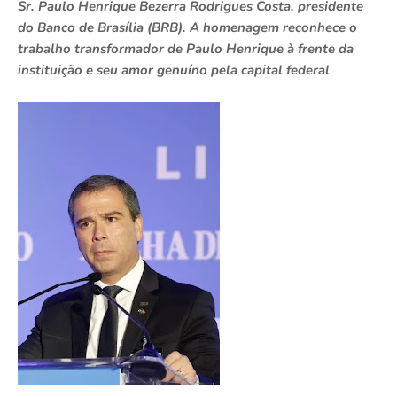
Sr. Paulo Henrique Bezerra Rodrigues Costa, presidente
do Banco de Brasília (BRB). A homenagem reconhece o
trabalho transformador de Paulo Henrique à frente da
instituição e seu amor genuíno pela capital federal