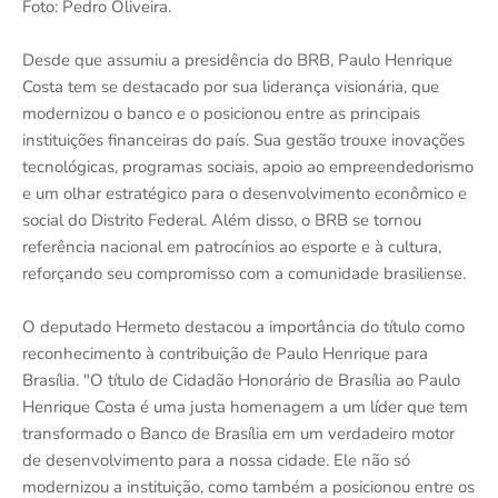
Foto: Pedro Oliveira.
Desde que assumiu a presidência do BRB, Paulo Henrique
Costa tem se destacado por sua liderança visionária, que
modernizou o banco e o posicionou entre as principais
instituições financeiras do país. Sua gestão trouxe inovações
tecnológicas, programas sociais, apoio ao empreendedorismo
e um olhar estratégico para o desenvolvimento econômico e
social do Distrito Federal. Além disso, o BRB se tornou
referência nacional em patrocínios ao esporte e à cultura,
reforçando seu compromisso com a comunidade brasiliense.
O deputado Hermeto destacou a importância do título como
reconhecimento à contribuição de Paulo Henrique para
Brasília. "O título de Cidadão Honorário de Brasília ao Paulo
Henrique Costa é uma justa homenagem a um líder que tem
transformado o Banco de Brasília em um verdadeiro motor
de desenvolvimento para a nossa cidade. Ele não só
modernizou a instituição, como também a posicionou entre os