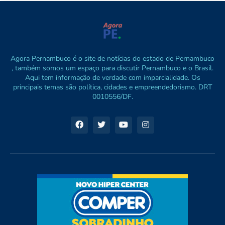
Agora Pernambuco é o site de notícias do estado de Pernambuco
, também somos um espaço para discutir Pernambuco e o Brasil.
Aqui tem informação de verdade com imparcialidade. Os
principais temas são política, cidades e empreendedorismo. DRT
0010556/DF.