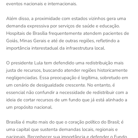
eventos nacionais e internacionais.
Além disso, a proximidade com estados vizinhos gera uma
demanda expressiva por serviços de saúde e educação.
Hospitais de Brasília frequentemente atendem pacientes de
Goiás, Minas Gerais e até de outras regiões, refletindo a
importância interestadual da infraestrutura local.
O presidente Lula tem defendido uma redistribuição mais
justa de recursos, buscando atender regiões historicamente
negligenciadas. Essa preocupação é legítima, sobretudo em
um cenário de desigualdade crescente. No entanto, é
essencial não confundir a necessidade de redistribuir com a
ideia de cortar recursos de um fundo que já está alinhado a
um propósito nacional.
Brasília é muito mais do que o coração político do Brasil; é
uma capital que sustenta demandas locais, regionais e
nacionais. Reconhecer sua importância e defender o Fundo