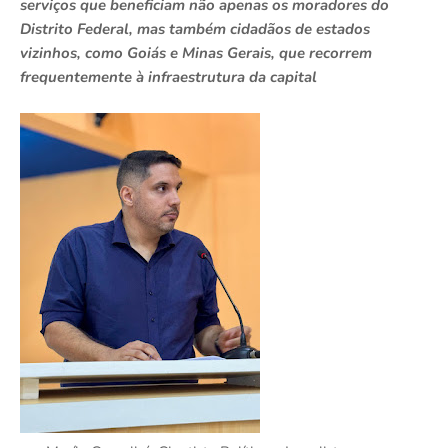
serviços que beneficiam não apenas os moradores do
Distrito Federal, mas também cidadãos de estados
vizinhos, como Goiás e Minas Gerais, que recorrem
frequentemente à infraestrutura da capital