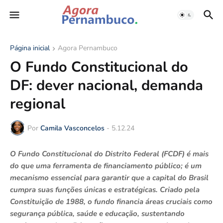
Página inicial
Agora Pernambuco
O Fundo Constitucional do
DF: dever nacional, demanda
regional
Por
Camila Vasconcelos
-
5.12.24
O Fundo Constitucional do Distrito Federal (FCDF) é mais
do que uma ferramenta de financiamento público; é um
mecanismo essencial para garantir que a capital do Brasil
cumpra suas funções únicas e estratégicas. Criado pela
Constituição de 1988, o fundo financia áreas cruciais como
segurança pública, saúde e educação, sustentando