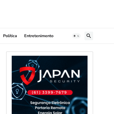
Política
Entretenimento