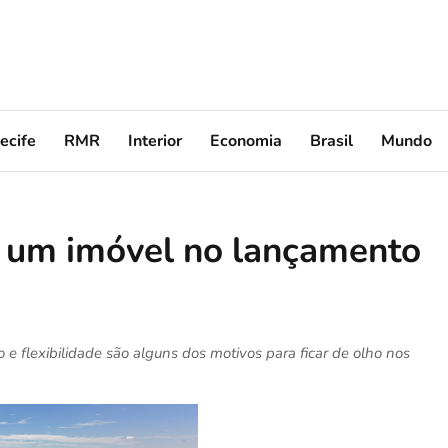
ecife
RMR
Interior
Economia
Brasil
Mundo
r um imóvel no lançamento
 e flexibilidade são alguns dos motivos para ficar de olho nos