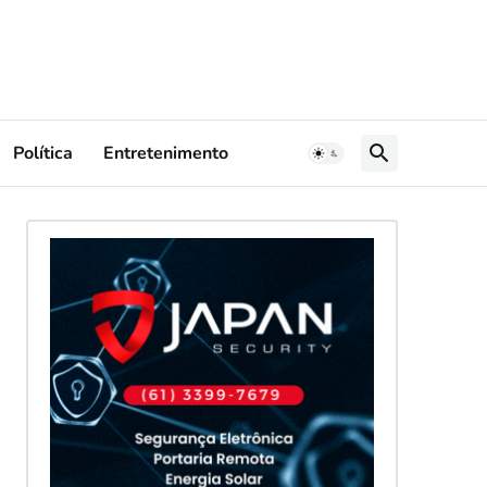
Política
Entretenimento