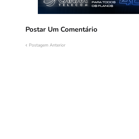
Postar Um Comentário
Postagem Anterior