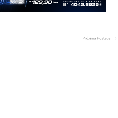
Próxima Postagem