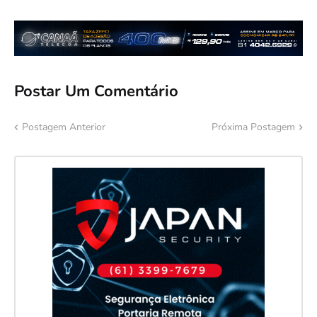
Postar Um Comentário
Postagem Anterior
Próxima Postagem