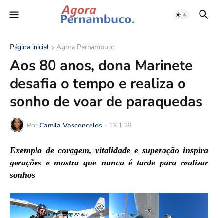
Página inicial
Agora Pernambuco
Aos 80 anos, dona Marinete
desafia o tempo e realiza o
sonho de voar de paraquedas
Por
Camila Vasconcelos
-
13.1.26
Exemplo de coragem, vitalidade e superação inspira
gerações e mostra que nunca é tarde para realizar
sonhos