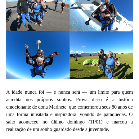
A idade nunca foi — e nunca será — um limite para quem
acredita nos próprios sonhos. Prova disso é a história
emocionante de dona Marinete, que comemorou seus 80 anos de
uma forma inusitada e inspiradora: voando de paraquedas. O
salto aconteceu no último domingo (11/01) e marcou a
realização de um sonho guardado desde a juventude.