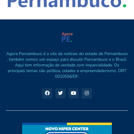
Agora Pernambuco é o site de notícias do estado de Pernambuco
, também somos um espaço para discutir Pernambuco e o Brasil.
Aqui tem informação de verdade com imparcialidade. Os
principais temas são política, cidades e empreendedorismo. DRT
0010556/DF.