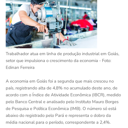
Trabalhador atua em linha de produção industrial em Goiás,
setor que impulsiona o crescimento da economia - Foto:
Edinan Ferreira
A economia em Goiás foi a segunda que mais cresceu no
país, registrando alta de 4,8% no acumulado deste ano, de
acordo com o Índice de Atividade Econômica (IBCR), medido
pelo Banco Central e analisado pelo Instituto Mauro Borges
de Pesquisa e Política Econômica (IMB). O número só está
abaixo do registrado pelo Pará e representa o dobro da
média nacional para o período, correspondente a 2,4%.