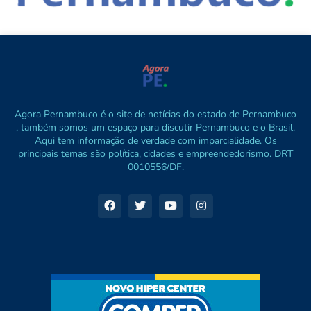
Agora Pernambuco é o site de notícias do estado de Pernambuco
, também somos um espaço para discutir Pernambuco e o Brasil.
Aqui tem informação de verdade com imparcialidade. Os
principais temas são política, cidades e empreendedorismo. DRT
0010556/DF.