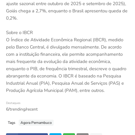
ajuste sazonal entre outubro de 2025 e setembro de 2025),
Goiás chega a 2,7%, enquanto o Brasil apresentou queda de
0,2%.
Sobre o IBCR
O Índice de Atividade Econômica Regional (IBCR), medido
pelo Banco Central, é divulgado mensalmente. De acordo
com a instituição financeira, ele permite acompanhamento
mais frequente da evolução da atividade econômica,
enquanto o PIB, de frequência trimestral, descreve o quadro
abrangente da economia. O IBCR é baseado na Pesquisa
Industrial Anual (PIA), Pesquisa Anual de Serviços (PAS) e
Produção Agrícola Municipal (PAM), entre outros.
Destaques
6/trending/recent
Tags
Agora Pernambuco