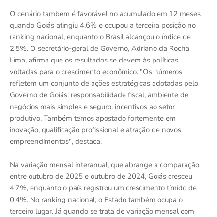
O cenário também é favorável no acumulado em 12 meses,
quando Goiás atingiu 4,6% e ocupou a terceira posição no
ranking nacional, enquanto o Brasil alcançou o índice de
2,5%. O secretário-geral de Governo, Adriano da Rocha
Lima, afirma que os resultados se devem às políticas
voltadas para o crescimento econômico. "Os números
refletem um conjunto de ações estratégicas adotadas pelo
Governo de Goiás: responsabilidade fiscal, ambiente de
negócios mais simples e seguro, incentivos ao setor
produtivo. Também temos apostado fortemente em
inovação, qualificação profissional e atração de novos
empreendimentos", destaca.
Na variação mensal interanual, que abrange a comparação
entre outubro de 2025 e outubro de 2024, Goiás cresceu
4,7%, enquanto o país registrou um crescimento tímido de
0,4%. No ranking nacional, o Estado também ocupa o
terceiro lugar. Já quando se trata de variação mensal com