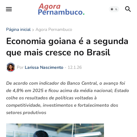
Página inicial
Agora Pernambuco
Economia goiana é a segunda
que mais cresce no Brasil
Por
Larissa Nascimento
-
12.1.26
De acordo com indicador do Banco Central, o avanço foi
de 4,8% em 2025 e ficou acima da média nacional; Estado
colhe os resultados de políticas voltadas à
competitividade, investimentos e fortalecimento dos
setores produtivos