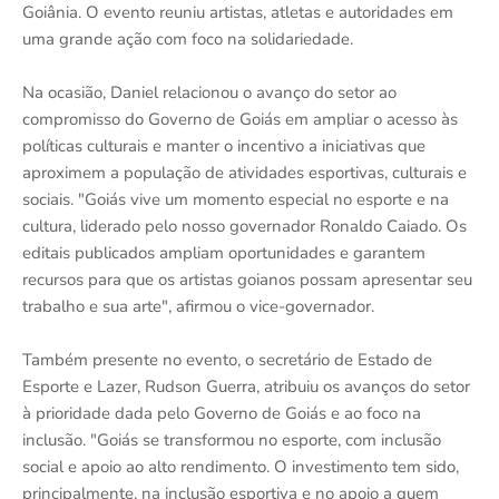
Goiânia. O evento reuniu artistas, atletas e autoridades em
uma grande ação com foco na solidariedade.
Na ocasião, Daniel relacionou o avanço do setor ao
compromisso do Governo de Goiás em ampliar o acesso às
políticas culturais e manter o incentivo a iniciativas que
aproximem a população de atividades esportivas, culturais e
sociais. "Goiás vive um momento especial no esporte e na
cultura, liderado pelo nosso governador Ronaldo Caiado. Os
editais publicados ampliam oportunidades e garantem
recursos para que os artistas goianos possam apresentar seu
trabalho e sua arte", afirmou o vice-governador.
Também presente no evento, o secretário de Estado de
Esporte e Lazer, Rudson Guerra, atribuiu os avanços do setor
à prioridade dada pelo Governo de Goiás e ao foco na
inclusão. "Goiás se transformou no esporte, com inclusão
social e apoio ao alto rendimento. O investimento tem sido,
principalmente, na inclusão esportiva e no apoio a quem