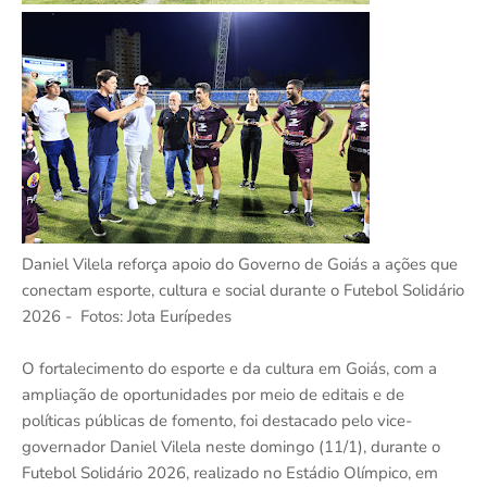
Daniel Vilela reforça apoio do Governo de Goiás a ações que
conectam esporte, cultura e social durante o Futebol Solidário
2026 - Fotos: Jota Eurípedes
O fortalecimento do esporte e da cultura em Goiás, com a
ampliação de oportunidades por meio de editais e de
políticas públicas de fomento, foi destacado pelo vice-
governador Daniel Vilela neste domingo (11/1), durante o
Futebol Solidário 2026, realizado no Estádio Olímpico, em