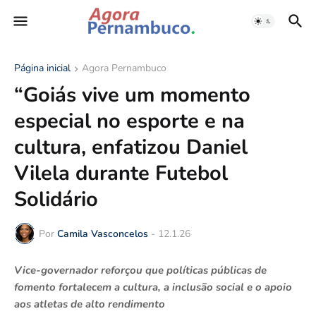
Página inicial
Agora Pernambuco
“Goiás vive um momento
especial no esporte e na
cultura, enfatizou Daniel
Vilela durante Futebol
Solidário
Por
Camila Vasconcelos
-
12.1.26
Vice-governador reforçou que políticas públicas de
fomento fortalecem a cultura, a inclusão social e o apoio
aos atletas de alto rendimento