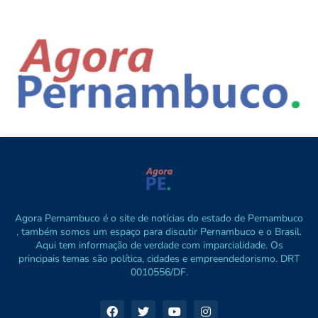
Agora Pernambuco é o site de notícias do estado de Pernambuco
, também somos um espaço para discutir Pernambuco e o Brasil.
Aqui tem informação de verdade com imparcialidade. Os
principais temas são política, cidades e empreendedorismo. DRT
0010556/DF.